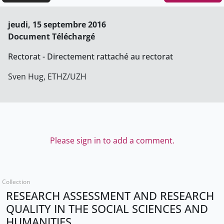
jeudi, 15 septembre 2016
Document Téléchargé
Rectorat - Directement rattaché au rectorat
Sven Hug, ETHZ/UZH
Please sign in to add a comment.
Collection
RESEARCH ASSESSMENT AND RESEARCH
QUALITY IN THE SOCIAL SCIENCES AND
HUMANITIES