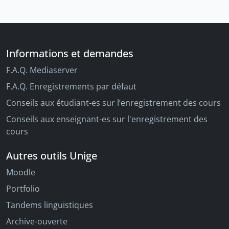
Informations et demandes
F.A.Q. Mediaserver
F.A.Q. Enregistrements par défaut
Conseils aux étudiant-es sur l’enregistrement des cours
Conseils aux enseignant-es sur l'enregistrement des
cours
Autres outils Unige
Moodle
Portfolio
Tandems linguistiques
Archive-ouverte