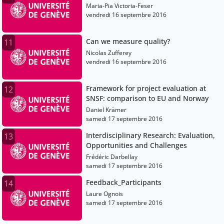
Maria-Pia Victoria-Feser
vendredi 16 septembre 2016
Can we measure quality?
11
Nicolas Zufferey
vendredi 16 septembre 2016
Framework for project evaluation at
12
SNSF: comparison to EU and Norway
Daniel Krämer
samedi 17 septembre 2016
Interdisciplinary Research: Evaluation,
13
Opportunities and Challenges
Frédéric Darbellay
samedi 17 septembre 2016
Feedback_Participants
14
Laure Ognois
samedi 17 septembre 2016