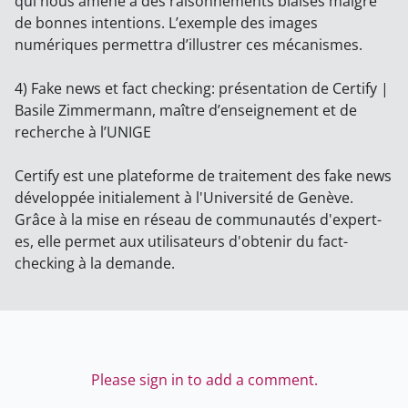
qui nous amène à des raisonnements biaisés malgré
de bonnes intentions. L’exemple des images
numériques permettra d’illustrer ces mécanismes.
4) Fake news et fact checking: présentation de Certify |
Basile Zimmermann, maître d’enseignement et de
recherche à l’UNIGE
Certify est une plateforme de traitement des fake news
développée initialement à l'Université de Genève.
Grâce à la mise en réseau de communautés d'expert-
es, elle permet aux utilisateurs d'obtenir du fact-
checking à la demande.
Please sign in to add a comment.