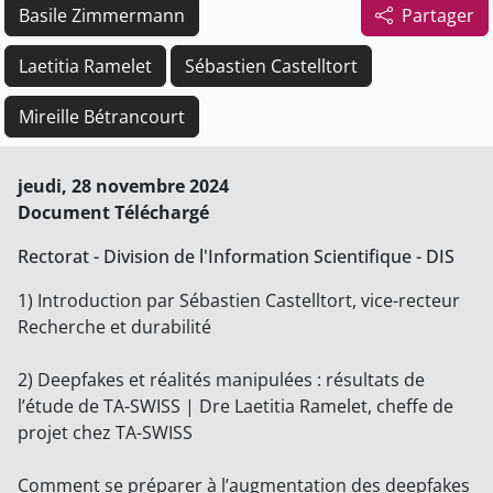
Basile Zimmermann
Partager
Laetitia Ramelet
Sébastien Castelltort
Mireille Bétrancourt
jeudi, 28 novembre 2024
Document Téléchargé
Rectorat - Division de l'Information Scientifique - DIS
1) Introduction par Sébastien Castelltort, vice-recteur
Recherche et durabilité
2) Deepfakes et réalités manipulées : résultats de
l’étude de TA-SWISS | Dre Laetitia Ramelet, cheffe de
projet chez TA-SWISS
Comment se préparer à l’augmentation des deepfakes