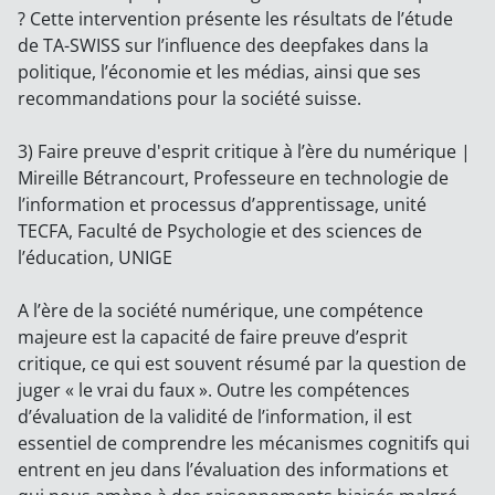
? Cette intervention présente les résultats de l’étude
de TA-SWISS sur l’influence des deepfakes dans la
politique, l’économie et les médias, ainsi que ses
recommandations pour la société suisse.
3) Faire preuve d'esprit critique à l’ère du numérique |
Mireille Bétrancourt, Professeure en technologie de
l’information et processus d’apprentissage, unité
TECFA, Faculté de Psychologie et des sciences de
l’éducation, UNIGE
A l’ère de la société numérique, une compétence
majeure est la capacité de faire preuve d’esprit
critique, ce qui est souvent résumé par la question de
juger « le vrai du faux ». Outre les compétences
d’évaluation de la validité de l’information, il est
essentiel de comprendre les mécanismes cognitifs qui
entrent en jeu dans l’évaluation des informations et