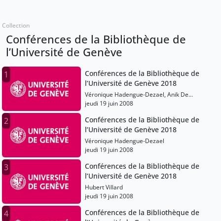
Collection
Conférences de la Bibliothèque de
l’Université de Genève
Conférences de la Bibliothèque de
1
l’Université de Genève 2018
Véronique Hadengue-Dezael, Anik De
Ribaupierre
jeudi 19 juin 2008
Conférences de la Bibliothèque de
2
l’Université de Genève 2018
Véronique Hadengue-Dezael
jeudi 19 juin 2008
Conférences de la Bibliothèque de
3
l’Université de Genève 2018
Hubert Villard
jeudi 19 juin 2008
Conférences de la Bibliothèque de
4