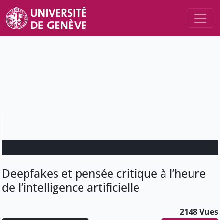
Deepfakes et pensée critique à l’heure
de l’intelligence artificielle
2148 Vues