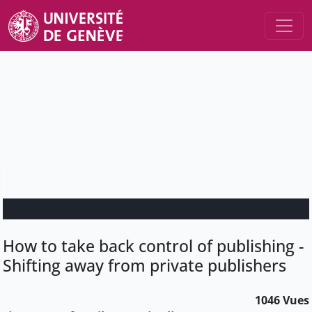
How to take back control of publishing -
Shifting away from private publishers
1046 Vues