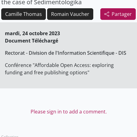
the case of Sedimentologika
Camille Thomas
Romain Vaucher
Partager
mardi, 24 octobre 2023
Document Téléchargé
Rectorat - Division de l'Information Scientifique - DIS
Conférence "Affordable Open Access: exploring
funding and free publishing options"
Please sign in to add a comment.
Collection