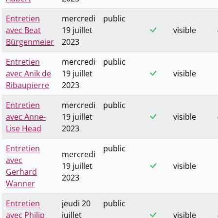
Entretien
mercredi
public
avec Beat
19 juillet
visible
Bürgenmeier
2023
Entretien
mercredi
public
avec Anik de
19 juillet
visible
Ribaupierre
2023
Entretien
mercredi
public
avec Anne-
19 juillet
visible
Lise Head
2023
Entretien
public
mercredi
avec
19 juillet
visible
Gerhard
2023
Wanner
Entretien
jeudi 20
public
avec Philip
juillet
visible