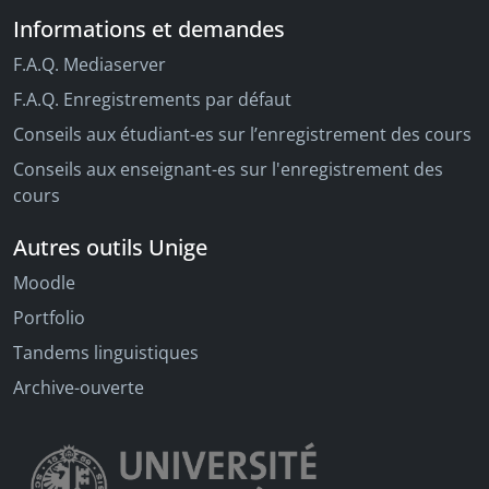
Informations et demandes
F.A.Q. Mediaserver
F.A.Q. Enregistrements par défaut
Conseils aux étudiant-es sur l’enregistrement des cours
Conseils aux enseignant-es sur l'enregistrement des
cours
Autres outils Unige
Moodle
Portfolio
Tandems linguistiques
Archive-ouverte