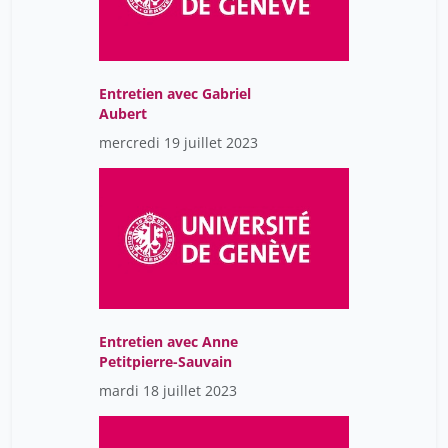
Entretien avec Gabriel
Aubert
mercredi 19 juillet 2023
Entretien avec Anne
Petitpierre-Sauvain
mardi 18 juillet 2023