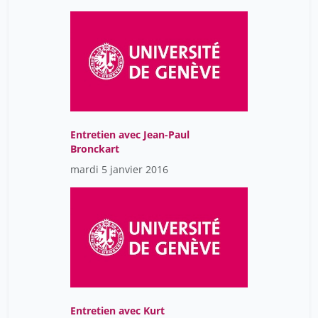
Entretien avec Jean-Paul
Bronckart
mardi 5 janvier 2016
Entretien avec Kurt