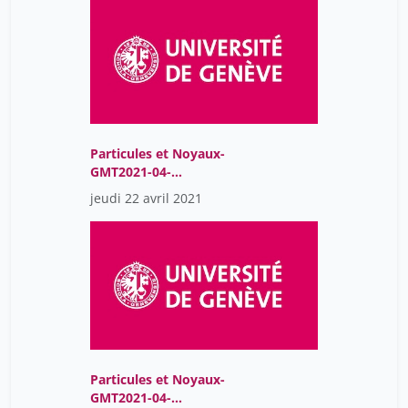
Particules et Noyaux-
GMT2021-04-
22T08:02:38Z
jeudi 22 avril 2021
Particules et Noyaux-
GMT2021-04-