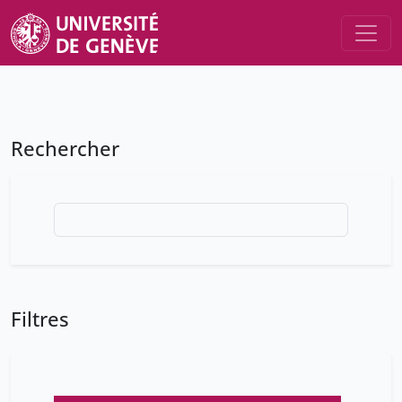
Rechercher
Filtres