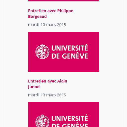
Entretien avec Philippe
Borgeaud
mardi 10 mars 2015
Entretien avec Alain
Junod
mardi 10 mars 2015