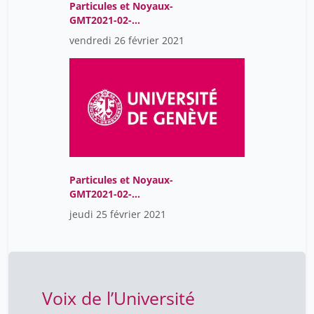
Particules et Noyaux-
GMT2021-02-
26T08:42:55Z
vendredi 26 février 2021
Particules et Noyaux-
GMT2021-02-
25T08:49:29Z
jeudi 25 février 2021
Voix de l’Université