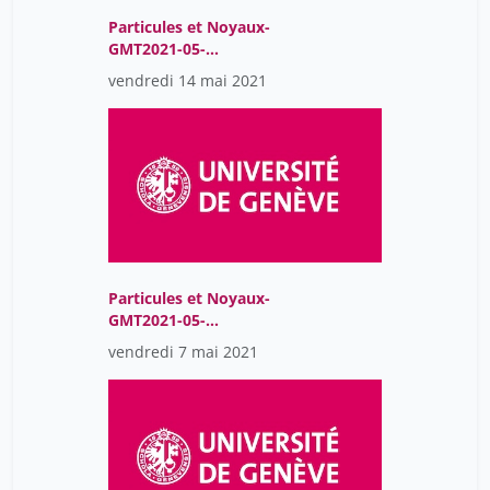
Particules et Noyaux-
GMT2021-05-
14T07:52:20Z
vendredi 14 mai 2021
Particules et Noyaux-
GMT2021-05-
07T07:55:27Z
vendredi 7 mai 2021