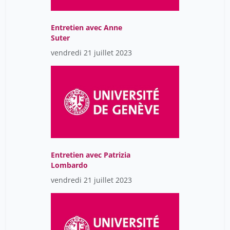
Entretien avec Anne
Suter
vendredi 21 juillet 2023
Entretien avec Patrizia
Lombardo
vendredi 21 juillet 2023