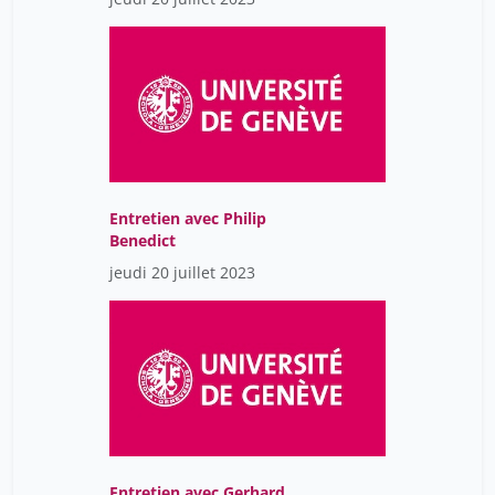
Entretien avec Philip
Benedict
jeudi 20 juillet 2023
Entretien avec Gerhard