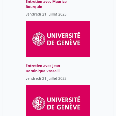
Entretien avec Maurice
Bourquin
vendredi 21 juillet 2023
Entretien avec Jean-
Dominique Vassalli
vendredi 21 juillet 2023