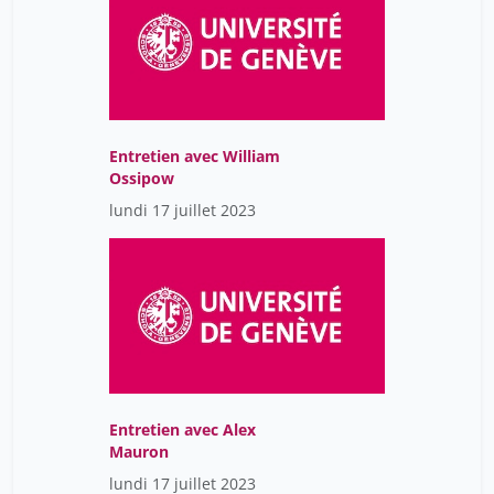
Entretien avec William
Ossipow
lundi 17 juillet 2023
Entretien avec Alex
Mauron
lundi 17 juillet 2023