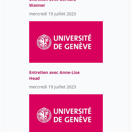
Wanner
mercredi 19 juillet 2023
Entretien avec Anne-Lise
Head
mercredi 19 juillet 2023