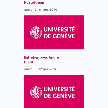
Hostettman
mardi 5 janvier 2016
Entretien avec André
Hurst
mardi 5 janvier 2016