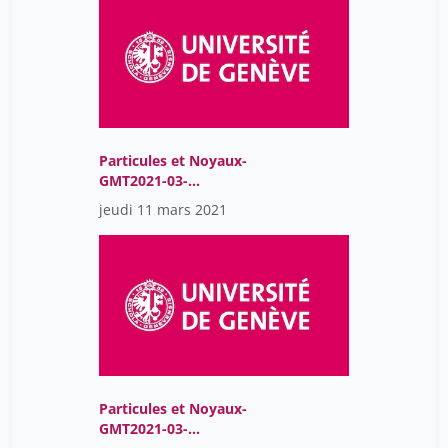
Particules et Noyaux-
GMT2021-03-
11T09:01:57Z
jeudi 11 mars 2021
Particules et Noyaux-
GMT2021-03-