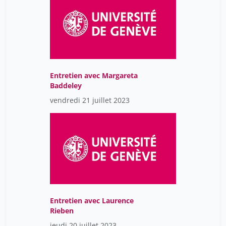
Entretien avec Margareta
Baddeley
vendredi 21 juillet 2023
Entretien avec Laurence
Rieben
jeudi 20 juillet 2023