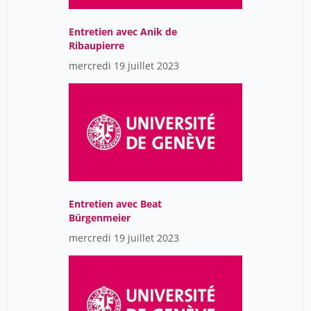
Entretien avec Anik de
Ribaupierre
mercredi 19 juillet 2023
Entretien avec Beat
Bürgenmeier
mercredi 19 juillet 2023