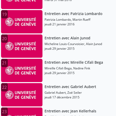
Entretien avec Patrizia Lombardo
19
Patrizia Lombardo, Martin Rueff
jeudi 21 janvier 2016
Entretien avec Alain Junod
20
Micheline Louis-Courvoisier, Alain Junod
jeudi 29 janvier 2015
Entretien avec Mireille Cifali Bega
21
Mireille Cifali Bega, Nadine Fink
jeudi 29 janvier 2015
Entretien avec Gabriel Aubert
22
Gabriel Aubert, Zoé Seiler
jeudi 17 décembre 2015
Entretien avec Jean Kellerhals
23