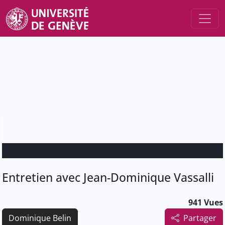
Entretien avec Jean-Dominique Vassalli
941 Vues
Dominique Belin
Partager