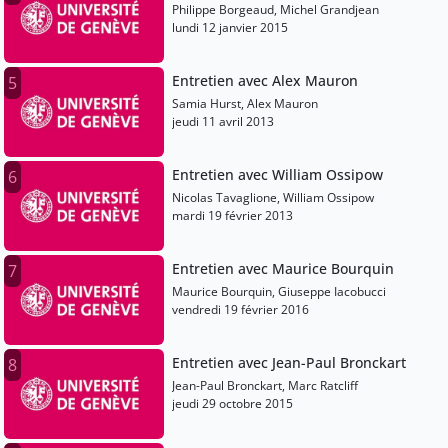
Philippe Borgeaud, Michel Grandjean
lundi 12 janvier 2015
Entretien avec Alex Mauron
5
Samia Hurst, Alex Mauron
jeudi 11 avril 2013
Entretien avec William Ossipow
6
Nicolas Tavaglione, William Ossipow
mardi 19 février 2013
Entretien avec Maurice Bourquin
7
Maurice Bourquin, Giuseppe Iacobucci
vendredi 19 février 2016
Entretien avec Jean-Paul Bronckart
8
Jean-Paul Bronckart, Marc Ratcliff
jeudi 29 octobre 2015