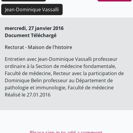
Jean-Dominique Vassalli
mercredi, 27 janvier 2016
Document Téléchargé
Rectorat - Maison de l'histoire
Entretien avec Jean-Dominique Vassalli professeur
ordinaire à la Section de médecine fondamentale,
Faculté de médecine, Recteur avec la participation de
Dominique Belin professeur au Département de
pathologie et immunologie, Faculté de médecine
Réalisé le 27.01.2016
Please sign in to add a comment.