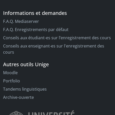
Informations et demandes
F.A.Q. Mediaserver
F.A.Q. Enregistrements par défaut
Conseils aux étudiant-es sur l’enregistrement des cours
Conseils aux enseignant-es sur l'enregistrement des
cours
Autres outils Unige
Moodle
Portfolio
Tandems linguistiques
Archive-ouverte