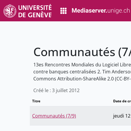
Communautés (7/
13es Rencontres Mondiales du Logiciel Libr
contre banques centralisées 2. Tim Anderson
Commons Attribution-ShareAlike 2.0 (CC-BY-
Créé le : 3 juillet 2012
Titre
Date de c
Communautés (7/9)
jeudi 12