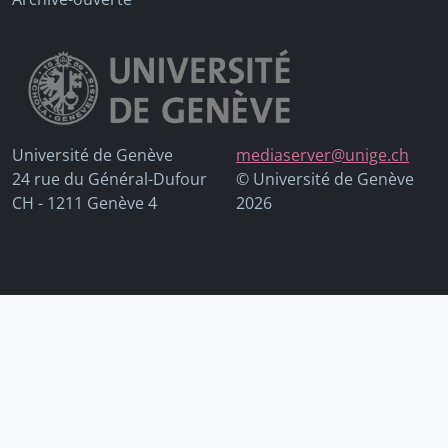
Université de Genève
mediaserver@unige.ch
24 rue du Général-Dufour
© Université de Genève
CH - 1211 Genève 4
2026