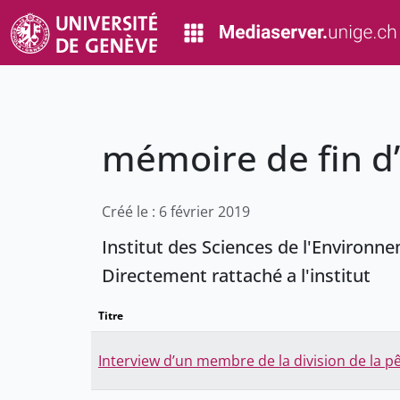
mémoire de fin d
Créé le : 6 février 2019
Institut des Sciences de l'Environn
Directement rattaché a l'institut
Titre
Interview d’un membre de la division de la pê