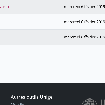
Nord)
mercredi 6 février 2019
mercredi 6 février 2019
mercredi 6 février 2019
Autres outils Unige
Moodle