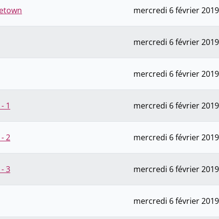
getown
mercredi 6 février 2019
mercredi 6 février 2019
mercredi 6 février 2019
- 1
mercredi 6 février 2019
- 2
mercredi 6 février 2019
- 3
mercredi 6 février 2019
mercredi 6 février 2019