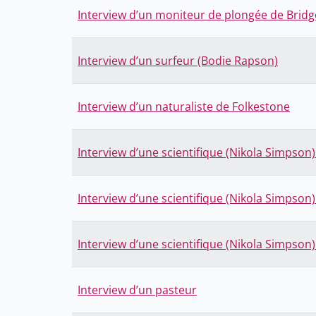
Interview d’un moniteur de plongée de Brid
Interview d’un surfeur (Bodie Rapson)
Interview d’un naturaliste de Folkestone
Interview d’une scientifique (Nikola Simpson) 
Interview d’une scientifique (Nikola Simpson) 
Interview d’une scientifique (Nikola Simpson) 
Interview d’un pasteur