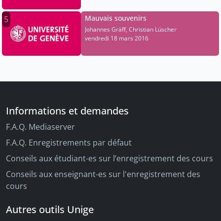
Mauvais souvenirs
5
Johannes Gräff, Christian Lüscher
vendredi 18 mars 2016
Informations et demandes
F.A.Q. Mediaserver
F.A.Q. Enregistrements par défaut
Conseils aux étudiant-es sur l’enregistrement des cours
Conseils aux enseignant-es sur l'enregistrement des
cours
Autres outils Unige