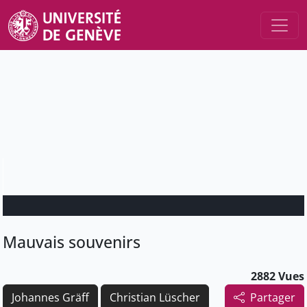
Mauvais souvenirs
2882 Vues
Johannes Gräff
Christian Lüscher
Partager