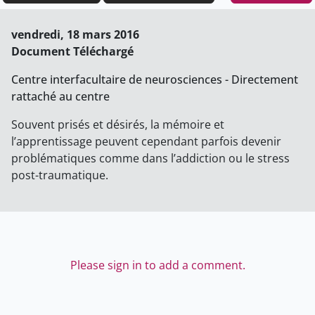
vendredi, 18 mars 2016
Document Téléchargé
Centre interfacultaire de neurosciences - Directement
rattaché au centre
Souvent prisés et désirés, la mémoire et
l’apprentissage peuvent cependant parfois devenir
problématiques comme dans l’addiction ou le stress
post-traumatique.
Please sign in to add a comment.