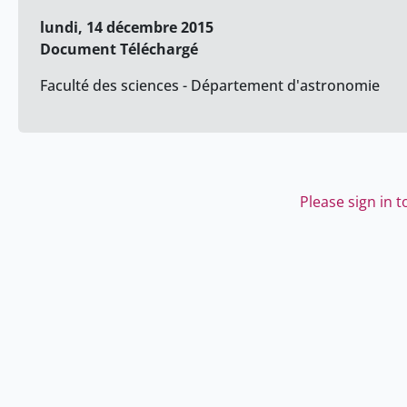
lundi, 14 décembre 2015
Document Téléchargé
Faculté des sciences - Département d'astronomie
Please sign in 