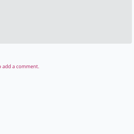
to add a comment.