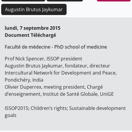
Augustin Brutus Jaykumar
lundi, 7 septembre 2015
Document Téléchargé
Faculté de médecine - PhD school of medicine
Prof Nick Spencer, ISSOP president
Augustin Brutus Jaykumar, fondateur, directeur
Intercultural Network for Development and Peace,
Pondichéry, India
Olivier Duperrex, meeting president, Chargé
d’enseignement, Institut de Santé Globale, UniGE
ISSOP2015; Children’s rights; Sustainable development
goals