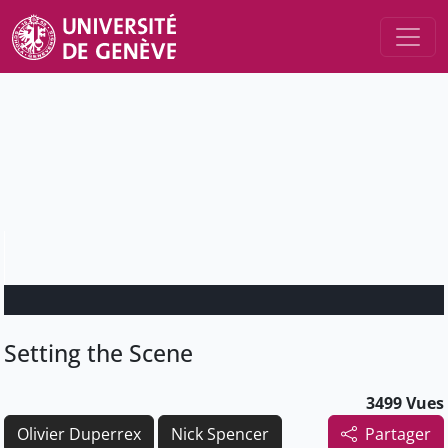
Setting the Scene
3499 Vues
Olivier Duperrex
Nick Spencer
Partager