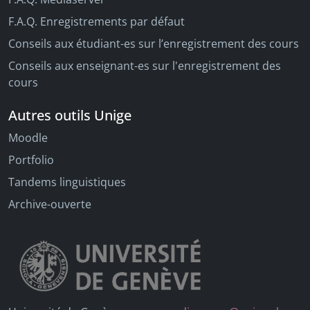
F.A.Q. Enregistrements par défaut
Conseils aux étudiant-es sur l’enregistrement des cours
Conseils aux enseignant-es sur l'enregistrement des
cours
Autres outils Unige
Moodle
Portfolio
Tandems linguistiques
Archive-ouverte