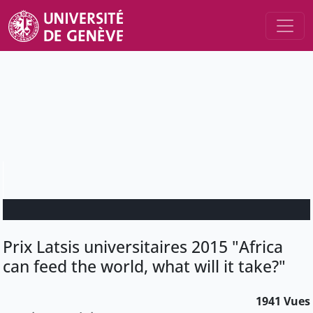
Prix Latsis universitaires 2015 "Africa
can feed the world, what will it take?"
1941 Vues