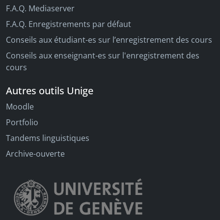
F.A.Q. Mediaserver
F.A.Q. Enregistrements par défaut
Conseils aux étudiant-es sur l’enregistrement des cours
Conseils aux enseignant-es sur l'enregistrement des
cours
Autres outils Unige
Moodle
Portfolio
Tandems linguistiques
Archive-ouverte