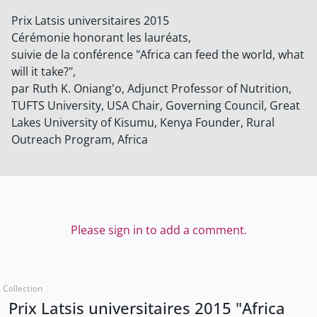
Prix Latsis universitaires 2015
Cérémonie honorant les lauréats,
suivie de la conférence "Africa can feed the world, what
will it take?",
par Ruth K. Oniang'o, Adjunct Professor of Nutrition,
TUFTS University, USA Chair, Governing Council, Great
Lakes University of Kisumu, Kenya Founder, Rural
Outreach Program, Africa
Please sign in to add a comment.
Collection
Prix Latsis universitaires 2015 "Africa