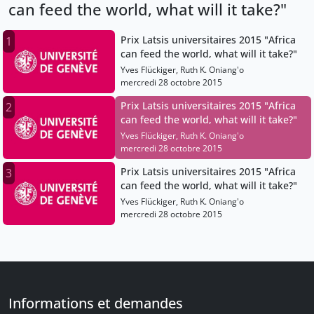
can feed the world, what will it take?"
Prix Latsis universitaires 2015 "Africa
1
can feed the world, what will it take?"
Yves Flückiger, Ruth K. Oniang'o
mercredi 28 octobre 2015
Prix Latsis universitaires 2015 "Africa
2
can feed the world, what will it take?"
Yves Flückiger, Ruth K. Oniang'o
mercredi 28 octobre 2015
Prix Latsis universitaires 2015 "Africa
3
can feed the world, what will it take?"
Yves Flückiger, Ruth K. Oniang'o
mercredi 28 octobre 2015
Informations et demandes