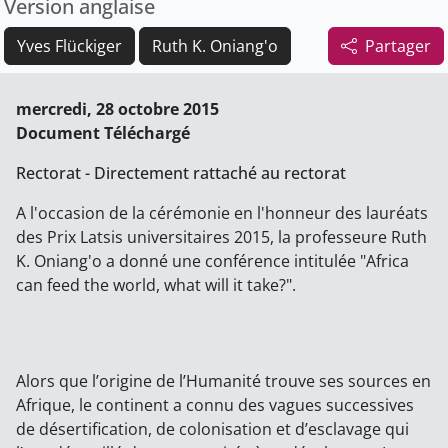
Version anglaise
Yves Flückiger
Ruth K. Oniang'o
Partager
mercredi, 28 octobre 2015
Document Téléchargé
Rectorat - Directement rattaché au rectorat
A l'occasion de la cérémonie en l'honneur des lauréats
des Prix Latsis universitaires 2015, la professeure Ruth
K. Oniang'o a donné une conférence intitulée "Africa
can feed the world, what will it take?".
Alors que l’origine de l’Humanité trouve ses sources en
Afrique, le continent a connu des vagues successives
de désertification, de colonisation et d’esclavage qui