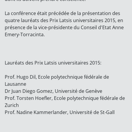
La conférence était précédée de la présentation des
quatre lauréats des Prix Latsis universitaires 2015, en
présence de la vice-présidente du Conseil d'Etat Anne
Emery-Torracinta.
Lauréats des Prix Latsis universitaires 2015:
Prof. Hugo Dil, Ecole polytechnique fédérale de
Lausanne
Dr Juan Diego Gomez, Université de Genève
Prof. Torsten Hoefler, Ecole polytechnique fédérale de
Zurich
Prof. Nadine Kammerlander, Université de St-Gall