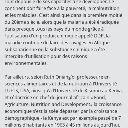
l’ont dépouillé de ses capacités à se développer. Le
continent doit faire face à la pauvreté, la malnutrition
et les maladies. C’est ainsi que dans la première moitié
du 20ème siècle, alors que la malaria a été éradiquée
dans presque tous les pays du monde grâce à
l’utilisation d’un produit chimique appelé DDP, la
maladie continue de faire des ravages en Afrique
subsaharienne où la substance chimique a été
interdite d’utilisation pour des raisons
environnementales.
Par ailleurs, selon Ruth Oniang’o, professeure en
sciences alimentaires et de la nutrition à l’Université
TUFTS, USA, ainsi qu’à l’Université de Kisumu au Kenya,
et rédactrice en chef du journal africain « Food,
Agriculture, Nutrition and Development» la croissance
économique s’est laissée dépasser par la croissance
démographique - le Kenya est par exemple passé de 7
millions d’habitants en 1963 à 45 millions aujourd’hui.