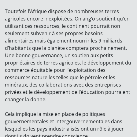
Toutefois l’Afrique dispose de nombreuses terres
agricoles encore inexploitées. Oniang’o soutient qu’en
utilisant ces ressources, le continent pourrait non
seulement subvenir à ses propres besoins
alimentaires mais également nourrir les 9 milliards
d’habitants que la planète comptera prochainement.
Une bonne gouvernance, un soutien aux petits
propriétaires de terres agricoles, le développement du
commerce équitable pour l’exploitation des
ressources naturelles telles que le pétrole et les
minéraux, des collaborations avec des entreprises
privées et le développement de l’éducation pourraient
changer la donne.
Cela implique la mise en place de politiques
gouvernementales et intergouvernementales dans
lesquelles les pays industrialisés ont un rôle à jouer
dont ils doivent prendre conscience.