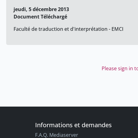
jeudi, 5 décembre 2013
Document Téléchargé
Faculté de traduction et d'interprétation - EMCI
Please sign in 
Informations et demandes
F.A.Q. Mediaserver