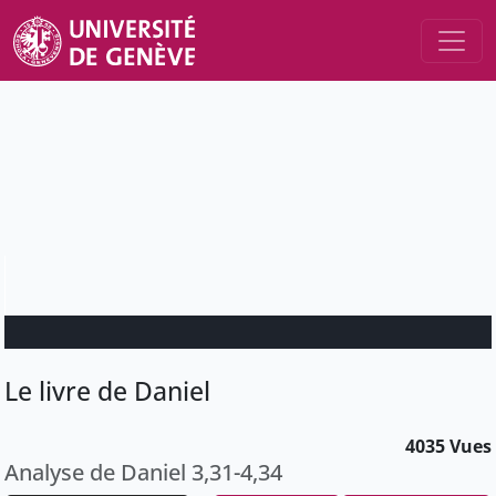
Le livre de Daniel
4035 Vues
Analyse de Daniel 3,31-4,34