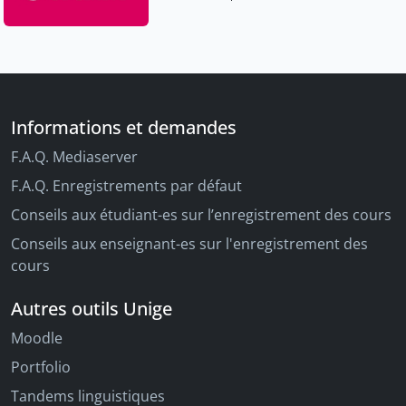
Informations et demandes
F.A.Q. Mediaserver
F.A.Q. Enregistrements par défaut
Conseils aux étudiant-es sur l’enregistrement des cours
Conseils aux enseignant-es sur l'enregistrement des
cours
Autres outils Unige
Moodle
Portfolio
Tandems linguistiques