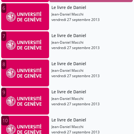
Le livre de Daniel
6
Jean-Daniel Macchi
vendredi 27 septembre 2013
Le livre de Daniel
7
Jean-Daniel Macchi
vendredi 27 septembre 2013
Le livre de Daniel
8
Jean-Daniel Macchi
vendredi 27 septembre 2013
Le livre de Daniel
9
Jean-Daniel Macchi
vendredi 27 septembre 2013
Le livre de Daniel
10
Jean-Daniel Macchi
vendredi 27 septembre 2013