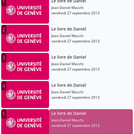
Le livre de Daniel
1
Jean-Daniel Macchi
vendredi 27 septembre 2013
Le livre de Daniel
2
Jean-Daniel Macchi
vendredi 27 septembre 2013
Le livre de Daniel
3
Jean-Daniel Macchi
vendredi 27 septembre 2013
Le livre de Daniel
4
Jean-Daniel Macchi
vendredi 27 septembre 2013
Le livre de Daniel
5
Jean-Daniel Macchi
vendredi 27 septembre 2013