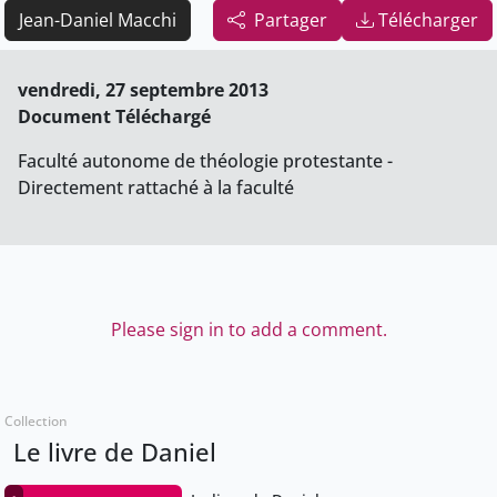
Jean-Daniel Macchi
Partager
Télécharger
vendredi, 27 septembre 2013
Document Téléchargé
Faculté autonome de théologie protestante -
Directement rattaché à la faculté
Please sign in to add a comment.
Collection
Le livre de Daniel