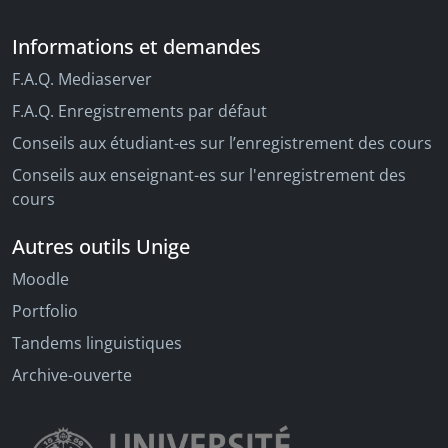
Informations et demandes
F.A.Q. Mediaserver
F.A.Q. Enregistrements par défaut
Conseils aux étudiant-es sur l’enregistrement des cours
Conseils aux enseignant-es sur l'enregistrement des
cours
Autres outils Unige
Moodle
Portfolio
Tandems linguistiques
Archive-ouverte