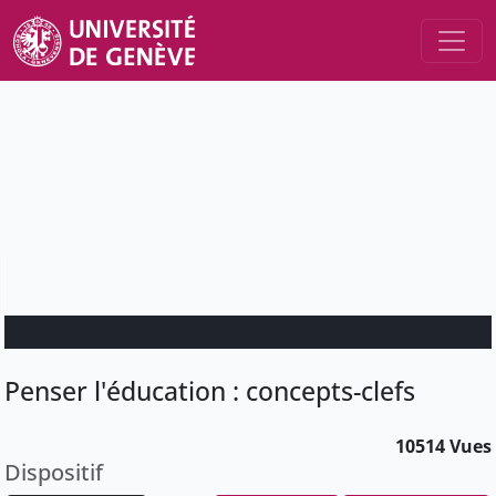
Penser l'éducation : concepts-clefs
10514 Vues
Dispositif