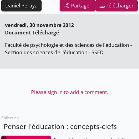
Daniel Peraya
Partager
Télécharger
vendredi, 30 novembre 2012
Document Téléchargé
Faculté de psychologie et des sciences de l'éducation -
Section des sciences de l'éducation - SSED
Please sign in to add a comment.
Collection
Penser l'éducation : concepts-clefs