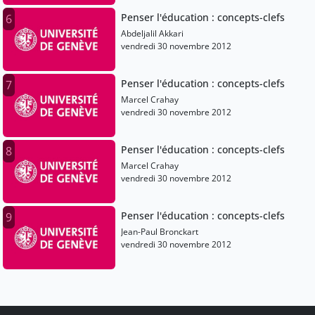
Penser l'éducation : concepts-clefs
6
Abdeljalil Akkari
vendredi 30 novembre 2012
Penser l'éducation : concepts-clefs
7
Marcel Crahay
vendredi 30 novembre 2012
Penser l'éducation : concepts-clefs
8
Marcel Crahay
vendredi 30 novembre 2012
Penser l'éducation : concepts-clefs
9
Jean-Paul Bronckart
vendredi 30 novembre 2012