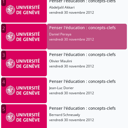
Penser l'éducation : concepts-clefs
1
Abdeljalil Akkari
vendredi 30 novembre 2012
Penser l'éducation : concepts-clefs
2
Daniel Peraya
vendredi 30 novembre 2012
Penser l'éducation : concepts-clefs
3
Olivier Maulini
vendredi 30 novembre 2012
Penser l'éducation : concepts-clefs
4
Jean-Luc Dorier
vendredi 30 novembre 2012
Penser l'éducation : concepts-clefs
5
Bernard Schneuwly
vendredi 30 novembre 2012