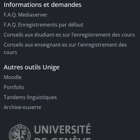
Informations et demandes
F.A.Q. Mediaserver
F.A.Q. Enregistrements par défaut
Conseils aux étudiant-es sur l’enregistrement des cours
Conseils aux enseignant-es sur l'enregistrement des
cours
Autres outils Unige
Moodle
Portfolio
Tandems linguistiques
Archive-ouverte