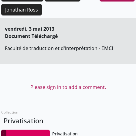
Jonathan Ross
vendredi, 3 mai 2013
Document Téléchargé
Faculté de traduction et d'interprétation - EMCI
Please sign in to add a comment.
Collection
Privatisation
Privatisation
1