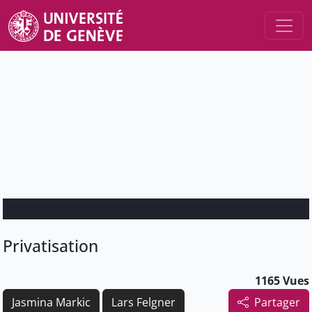
Privatisation
1165 Vues
Jasmina Markic
Lars Felgner
Partager