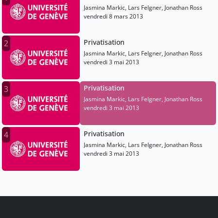
Jasmina Markic, Lars Felgner, Jonathan Ross
vendredi 8 mars 2013
Privatisation
2
Jasmina Markic, Lars Felgner, Jonathan Ross
vendredi 3 mai 2013
Privatisation
3
Jasmina Markic, Lars Felgner, Jonathan Ross
vendredi 3 mai 2013
Privatisation
4
Jasmina Markic, Lars Felgner, Jonathan Ross
vendredi 3 mai 2013