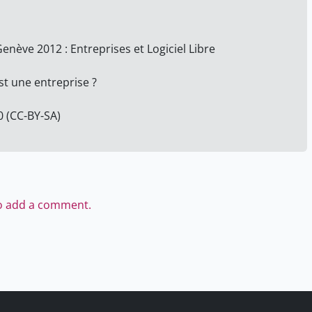
enève 2012 : Entreprises et Logiciel Libre
st une entreprise ?
0 (CC-BY-SA)
to add a comment.