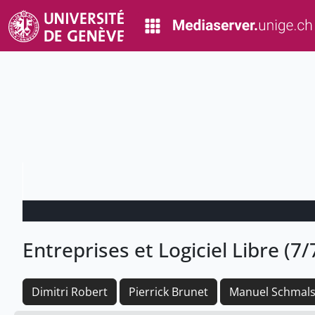
Entreprises et Logiciel Libre (7/
Dimitri Robert
Pierrick Brunet
Manuel Schmals