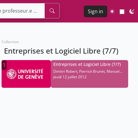
Sign in
Collection
Entreprises et Logiciel Libre (7/7)
Entreprises et Logiciel Libre (7/7)
1
Dimitri Robert, Pierrick Brunet, Manuel
Schmalstieg
jeudi 12 juillet 2012