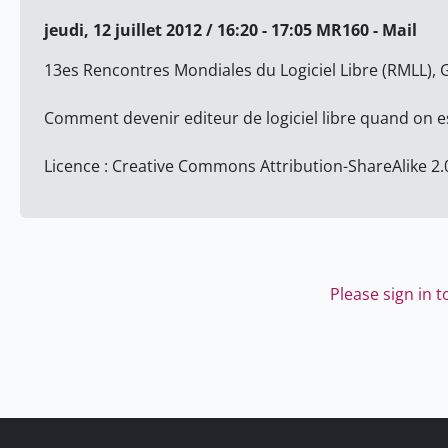
jeudi, 12 juillet 2012 / 16:20 - 17:05 MR160 - Mail
13es Rencontres Mondiales du Logiciel Libre (RMLL), G
Comment devenir editeur de logiciel libre quand on e
Licence : Creative Commons Attribution-ShareAlike 2.
Please sign in 