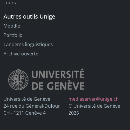
cours
Autres outils Unige
Moodle
Portfolio
Tandems linguistiques
Archive-ouverte
Université de Genève
mediaserver@unige.ch
24 rue du Général-Dufour
© Université de Genève
CH - 1211 Genève 4
2026