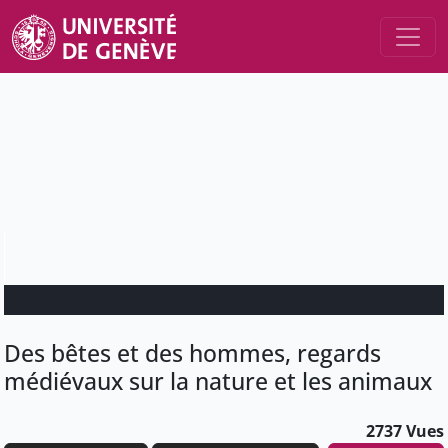
Des bêtes et des hommes, regards
médiévaux sur la nature et les animaux
2737 Vues