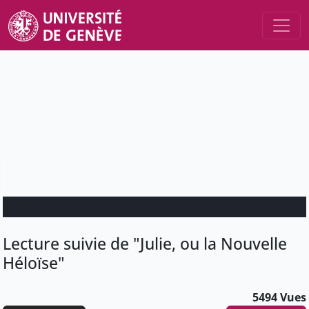
Lecture suivie de "Julie, ou la Nouvelle
Héloïse"
5494 Vues