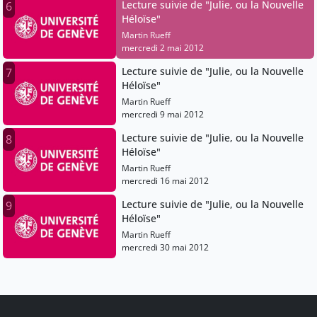
Lecture suivie de "Julie, ou la Nouvelle
6
Héloïse"
Martin Rueff
mercredi 2 mai 2012
Lecture suivie de "Julie, ou la Nouvelle
7
Héloïse"
Martin Rueff
mercredi 9 mai 2012
Lecture suivie de "Julie, ou la Nouvelle
8
Héloïse"
Martin Rueff
mercredi 16 mai 2012
Lecture suivie de "Julie, ou la Nouvelle
9
Héloïse"
Martin Rueff
mercredi 30 mai 2012