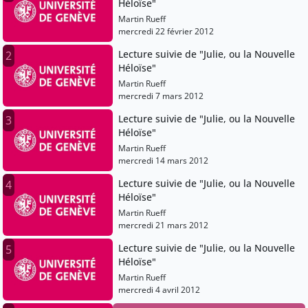
Héloïse"
Martin Rueff
mercredi 22 février 2012
Lecture suivie de "Julie, ou la Nouvelle
2
Héloïse"
Martin Rueff
mercredi 7 mars 2012
Lecture suivie de "Julie, ou la Nouvelle
3
Héloïse"
Martin Rueff
mercredi 14 mars 2012
Lecture suivie de "Julie, ou la Nouvelle
4
Héloïse"
Martin Rueff
mercredi 21 mars 2012
Lecture suivie de "Julie, ou la Nouvelle
5
Héloïse"
Martin Rueff
mercredi 4 avril 2012