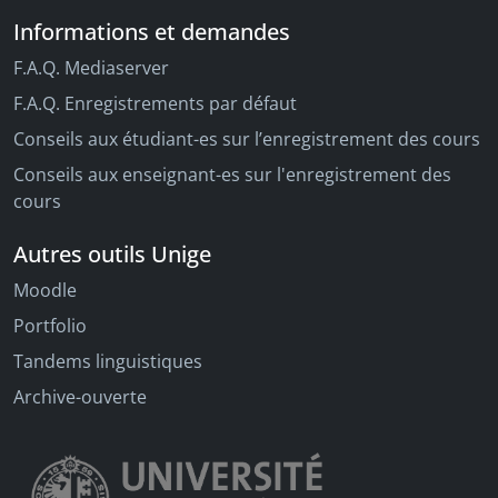
Informations et demandes
F.A.Q. Mediaserver
F.A.Q. Enregistrements par défaut
Conseils aux étudiant-es sur l’enregistrement des cours
Conseils aux enseignant-es sur l'enregistrement des
cours
Autres outils Unige
Moodle
Portfolio
Tandems linguistiques
Archive-ouverte