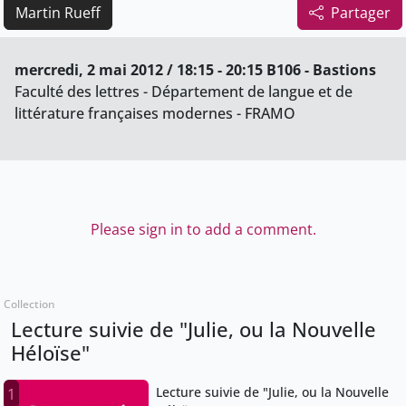
Martin Rueff
Partager
mercredi, 2 mai 2012 / 18:15 - 20:15 B106 - Bastions
Faculté des lettres - Département de langue et de
littérature françaises modernes - FRAMO
Please sign in to add a comment.
Collection
Lecture suivie de "Julie, ou la Nouvelle
Héloïse"
Lecture suivie de "Julie, ou la Nouvelle
1