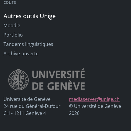
cours
Autres outils Unige
Moodle
Portfolio
Tandems linguistiques
Archive-ouverte
Université de Genève
mediaserver@unige.ch
24 rue du Général-Dufour
© Université de Genève
CH - 1211 Genève 4
2026