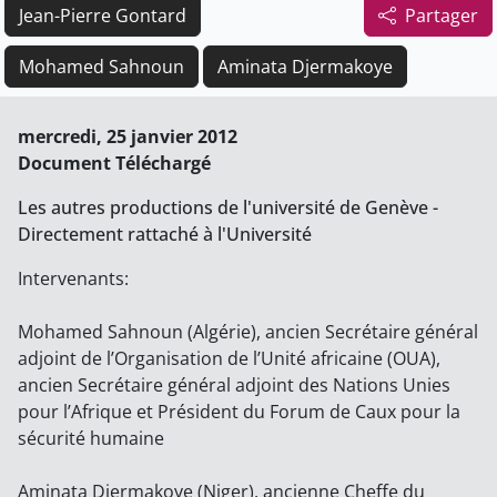
Jean-Pierre Gontard
Partager
Mohamed Sahnoun
Aminata Djermakoye
mercredi, 25 janvier 2012
Document Téléchargé
Les autres productions de l'université de Genève -
Directement rattaché à l'Université
Intervenants:
Mohamed Sahnoun (Algérie), ancien Secrétaire général
adjoint de l’Organisation de l’Unité africaine (OUA),
ancien Secrétaire général adjoint des Nations Unies
pour l’Afrique et Président du Forum de Caux pour la
sécurité humaine
Aminata Djermakoye (Niger), ancienne Cheffe du