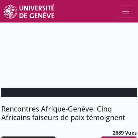
Rencontres Afrique-Genève: Cinq
Africains faiseurs de paix témoignent
2689 Vues