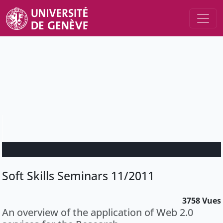
Soft Skills Seminars 11/2011
3758 Vues
An overview of the application of Web 2.0