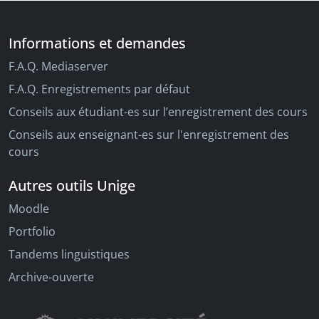
Informations et demandes
F.A.Q. Mediaserver
F.A.Q. Enregistrements par défaut
Conseils aux étudiant-es sur l’enregistrement des cours
Conseils aux enseignant-es sur l'enregistrement des
cours
Autres outils Unige
Moodle
Portfolio
Tandems linguistiques
Archive-ouverte