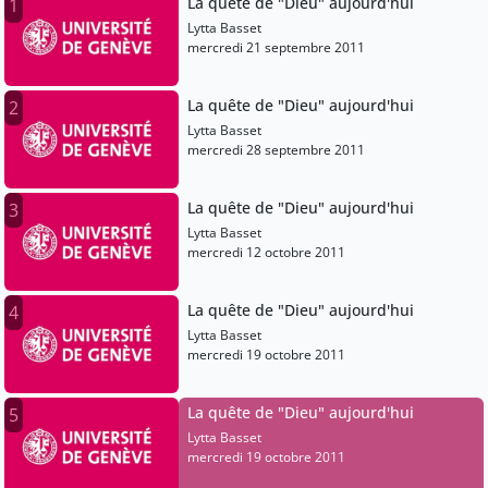
La quête de "Dieu" aujourd'hui
1
Lytta Basset
mercredi 21 septembre 2011
La quête de "Dieu" aujourd'hui
2
Lytta Basset
mercredi 28 septembre 2011
La quête de "Dieu" aujourd'hui
3
Lytta Basset
mercredi 12 octobre 2011
La quête de "Dieu" aujourd'hui
4
Lytta Basset
mercredi 19 octobre 2011
La quête de "Dieu" aujourd'hui
5
Lytta Basset
mercredi 19 octobre 2011