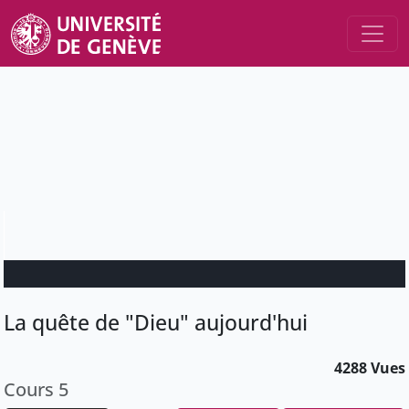
La quête de "Dieu" aujourd'hui
4288 Vues
Cours 5