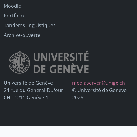
Moodle
Portfolio
Tandems linguistiques
Archive-ouverte
Université de Genève
mediaserver@unige.ch
24 rue du Général-Dufour
© Université de Genève
CH - 1211 Genève 4
2026