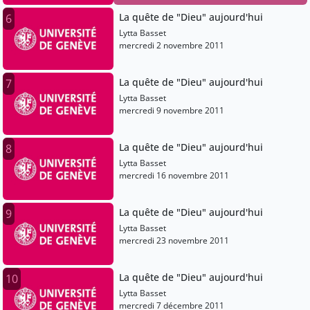
La quête de "Dieu" aujourd'hui
6
Lytta Basset
mercredi 2 novembre 2011
La quête de "Dieu" aujourd'hui
7
Lytta Basset
mercredi 9 novembre 2011
La quête de "Dieu" aujourd'hui
8
Lytta Basset
mercredi 16 novembre 2011
La quête de "Dieu" aujourd'hui
9
Lytta Basset
mercredi 23 novembre 2011
La quête de "Dieu" aujourd'hui
10
Lytta Basset
mercredi 7 décembre 2011