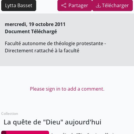
Lytta Basset
Partager
Télécharger
mercredi, 19 octobre 2011
Document Téléchargé
Faculté autonome de théologie protestante -
Directement rattaché à la faculté
Please sign in to add a comment.
Collection
La quête de "Dieu" aujourd'hui