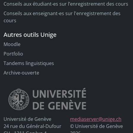
Conseils aux étudiant-es sur l’enregistrement des cours
Conseils aux enseignant-es sur l'enregistrement des
cours
Autres outils Unige
Moodle
Portfolio
Tandems linguistiques
Archive-ouverte
Université de Genève
mediaserver@unige.ch
24 rue du Général-Dufour
© Université de Genève