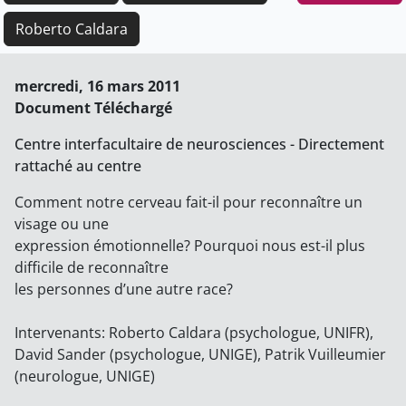
Roberto Caldara
mercredi, 16 mars 2011
Document Téléchargé
Centre interfacultaire de neurosciences - Directement
rattaché au centre
Comment notre cerveau fait-il pour reconnaître un
visage ou une
expression émotionnelle? Pourquoi nous est-il plus
difficile de reconnaître
les personnes d’une autre race?
Intervenants: Roberto Caldara (psychologue, UNIFR),
David Sander (psychologue, UNIGE), Patrik Vuilleumier
(neurologue, UNIGE)