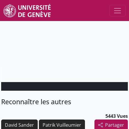
Reconnaître les autres
5443 Vues
David Sander
Patrik Vuilleumier
Partager