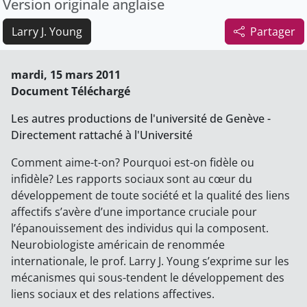
Version originale anglaise
Larry J. Young
Partager
mardi, 15 mars 2011
Document Téléchargé
Les autres productions de l'université de Genève -
Directement rattaché à l'Université
Comment aime-t-on? Pourquoi est-on fidèle ou
infidèle? Les rapports sociaux sont au cœur du
développement de toute société et la qualité des liens
affectifs s’avère d’une importance cruciale pour
l’épanouissement des individus qui la composent.
Neurobiologiste américain de renommée
internationale, le prof. Larry J. Young s’exprime sur les
mécanismes qui sous-tendent le développement des
liens sociaux et des relations affectives.