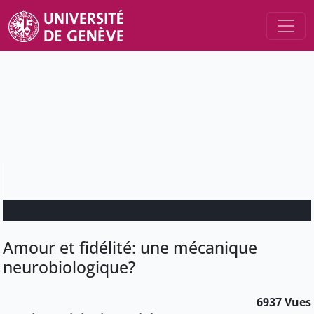
Amour et fidélité: une mécanique
neurobiologique?
6937 Vues