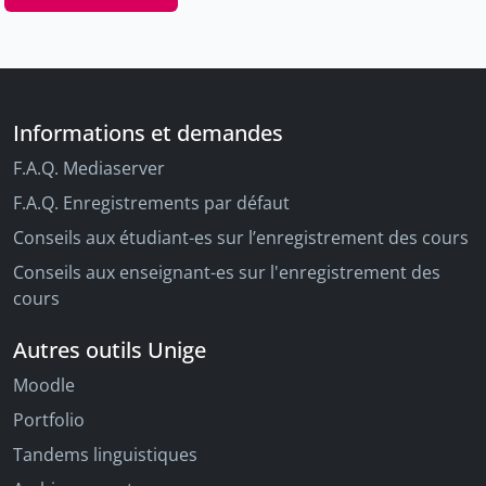
Informations et demandes
F.A.Q. Mediaserver
F.A.Q. Enregistrements par défaut
Conseils aux étudiant-es sur l’enregistrement des cours
Conseils aux enseignant-es sur l'enregistrement des
cours
Autres outils Unige
Moodle
Portfolio
Tandems linguistiques