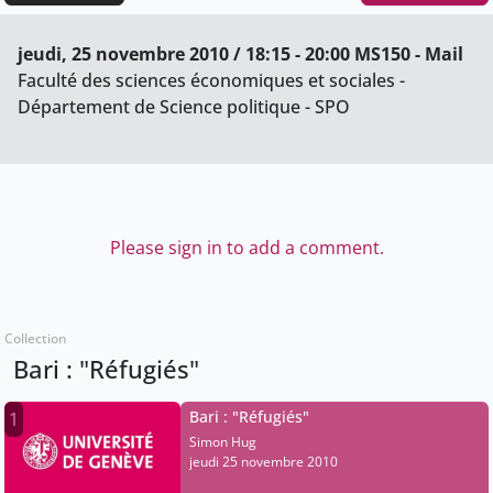
jeudi, 25 novembre 2010 / 18:15 - 20:00 MS150 - Mail
Faculté des sciences économiques et sociales -
Département de Science politique - SPO
Please sign in to add a comment.
Collection
Bari : "Réfugiés"
Bari : "Réfugiés"
1
Simon Hug
jeudi 25 novembre 2010