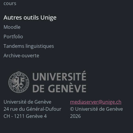
cours
Autres outils Unige
Moodle
Portfolio
Tandems linguistiques
Archive-ouverte
Université de Genève
mediaserver@unige.ch
24 rue du Général-Dufour
© Université de Genève
CH - 1211 Genève 4
2026