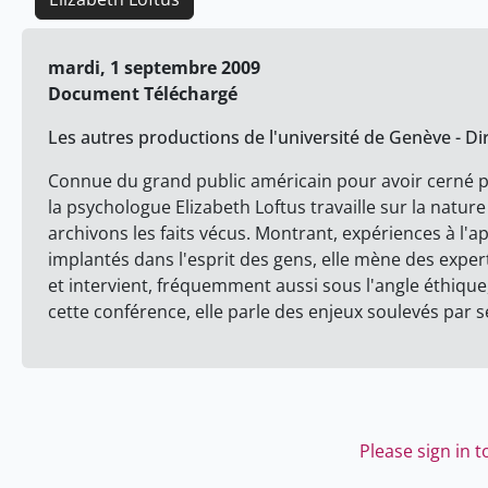
mardi, 1 septembre 2009
Document Téléchargé
Les autres productions de l'université de Genève - Di
Connue du grand public américain pour avoir cerné p
la psychologue Elizabeth Loftus travaille sur la natur
archivons les faits vécus. Montrant, expériences à l
implantés dans l'esprit des gens, elle mène des expert
et intervient, fréquemment aussi sous l'angle éthique,
cette conférence, elle parle des enjeux soulevés par 
Please sign in 