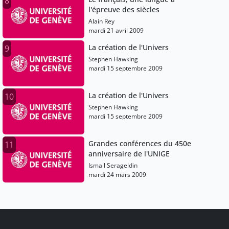
8
l'épreuve des siècles
Alain Rey
mardi 21 avril 2009
La création de l'Univers
9
Stephen Hawking
mardi 15 septembre 2009
La création de l'Univers
10
Stephen Hawking
mardi 15 septembre 2009
Grandes conférences du 450e
11
anniversaire de l'UNIGE
Ismail Serageldin
mardi 24 mars 2009