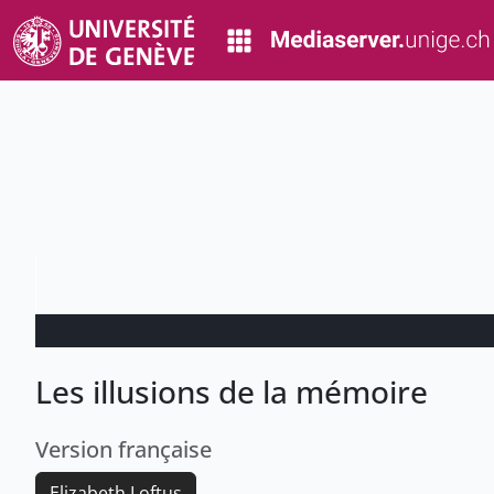
Les illusions de la mémoire
Version française
Elizabeth Loftus