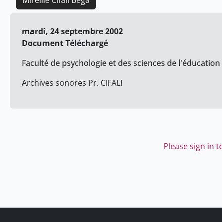
Mireille Cifali Bega
mardi, 24 septembre 2002
Document Téléchargé
Faculté de psychologie et des sciences de l'éducation 
Archives sonores Pr. CIFALI
Please sign in 