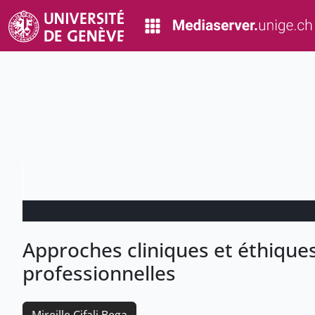
Approches cliniques et éthique
professionnelles