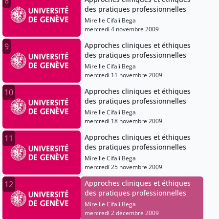
8
des pratiques professionnelles
Mireille Cifali Bega
mercredi 4 novembre 2009
Approches cliniques et éthiques
9
des pratiques professionnelles
Mireille Cifali Bega
mercredi 11 novembre 2009
Approches cliniques et éthiques
10
des pratiques professionnelles
Mireille Cifali Bega
mercredi 18 novembre 2009
Approches cliniques et éthiques
11
des pratiques professionnelles
Mireille Cifali Bega
mercredi 25 novembre 2009
Approches cliniques et éthiques
12
des pratiques professionnelles
Mireille Cifali Bega
mercredi 2 décembre 2009