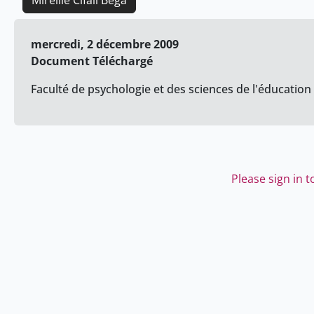
Mireille Cifali Bega
mercredi, 2 décembre 2009
Document Téléchargé
Faculté de psychologie et des sciences de l'éducation 
Please sign in 