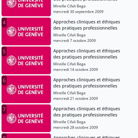
Mireille Cifali Bega
mercredi 30 septembre 2009
Approches cliniques et éthiques
4
des pratiques professionnelles
Mireille Cifali Bega
mercredi 7 octobre 2009
Approches cliniques et éthiques
5
des pratiques professionnelles
Mireille Cifali Bega
mercredi 14 octobre 2009
Approches cliniques et éthiques
6
des pratiques professionnelles
Mireille Cifali Bega
mercredi 21 octobre 2009
Approches cliniques et éthiques
7
des pratiques professionnelles
Mireille Cifali Bega
mercredi 28 octobre 2009
Approches cliniques et éthiques