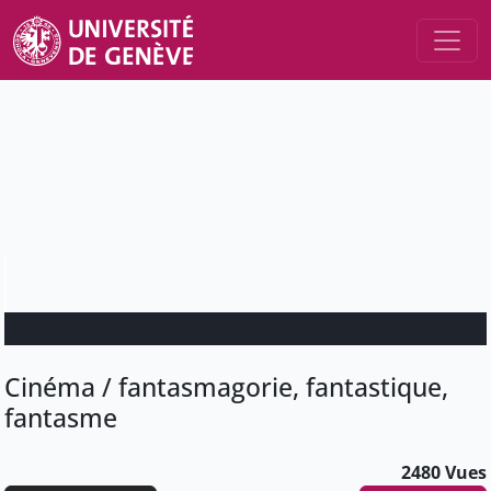
Cinéma / fantasmagorie, fantastique,
fantasme
2480 Vues