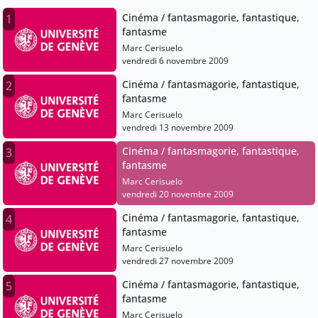
Cinéma / fantasmagorie, fantastique,
1
fantasme
Marc Cerisuelo
vendredi 6 novembre 2009
Cinéma / fantasmagorie, fantastique,
2
fantasme
Marc Cerisuelo
vendredi 13 novembre 2009
Cinéma / fantasmagorie, fantastique,
3
fantasme
Marc Cerisuelo
vendredi 20 novembre 2009
Cinéma / fantasmagorie, fantastique,
4
fantasme
Marc Cerisuelo
vendredi 27 novembre 2009
Cinéma / fantasmagorie, fantastique,
5
fantasme
Marc Cerisuelo