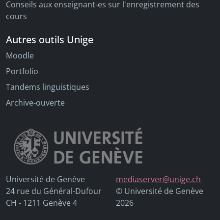
Conseils aux enseignant-es sur l'enregistrement des
cours
Autres outils Unige
Moodle
Portfolio
Tandems linguistiques
Archive-ouverte
Université de Genève
mediaserver@unige.ch
24 rue du Général-Dufour
© Université de Genève
CH - 1211 Genève 4
2026