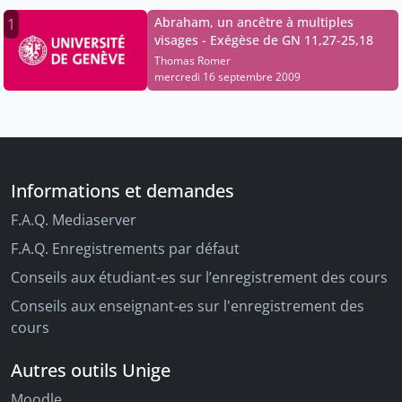
Abraham, un ancêtre à multiples
1
visages - Exégèse de GN 11,27-25,18
Thomas Romer
mercredi 16 septembre 2009
Informations et demandes
F.A.Q. Mediaserver
F.A.Q. Enregistrements par défaut
Conseils aux étudiant-es sur l’enregistrement des cours
Conseils aux enseignant-es sur l'enregistrement des
cours
Autres outils Unige
Moodle