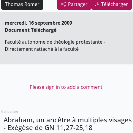
Thomas Romer
Partager
Télécharger
mercredi, 16 septembre 2009
Document Téléchargé
Faculté autonome de théologie protestante -
Directement rattaché à la faculté
Please sign in to add a comment.
Collection
Abraham, un ancêtre à multiples visages
- Exégèse de GN 11,27-25,18