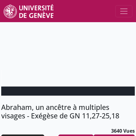
Abraham, un ancêtre à multiples
visages - Exégèse de GN 11,27-25,18
3640 Vues