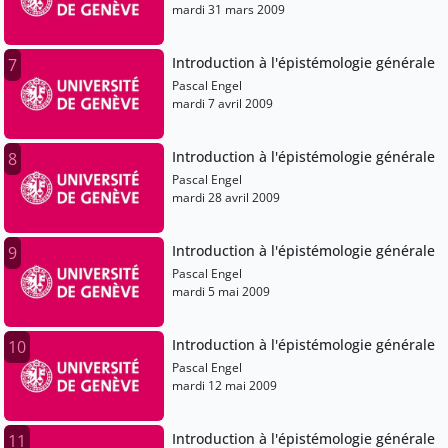
mardi 31 mars 2009
Introduction à l'épistémologie générale
7
Pascal Engel
mardi 7 avril 2009
Introduction à l'épistémologie générale
8
Pascal Engel
mardi 28 avril 2009
Introduction à l'épistémologie générale
9
Pascal Engel
mardi 5 mai 2009
Introduction à l'épistémologie générale
10
Pascal Engel
mardi 12 mai 2009
Introduction à l'épistémologie générale
11