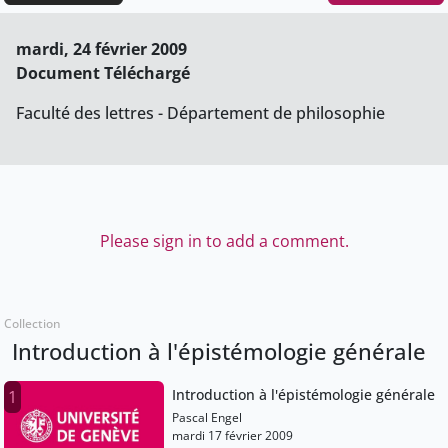
mardi, 24 février 2009
Document Téléchargé
Faculté des lettres - Département de philosophie
Please sign in to add a comment.
Collection
Introduction à l'épistémologie générale
Introduction à l'épistémologie générale
1
Pascal Engel
mardi 17 février 2009