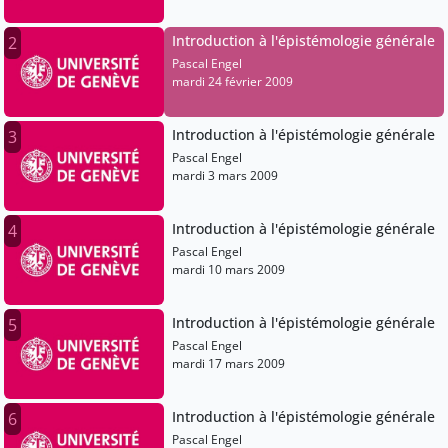
Introduction à l'épistémologie générale
2
Pascal Engel
mardi 24 février 2009
Introduction à l'épistémologie générale
3
Pascal Engel
mardi 3 mars 2009
Introduction à l'épistémologie générale
4
Pascal Engel
mardi 10 mars 2009
Introduction à l'épistémologie générale
5
Pascal Engel
mardi 17 mars 2009
Introduction à l'épistémologie générale
6
Pascal Engel