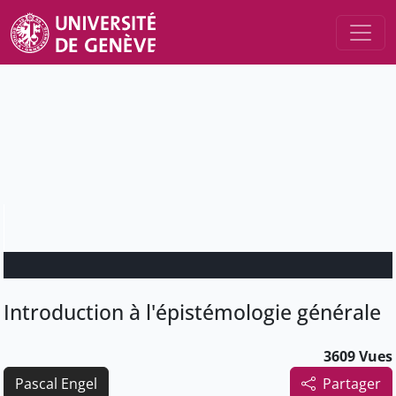
Introduction à l'épistémologie générale
3609 Vues
Pascal Engel
Partager