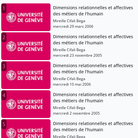
Dimensions relationnelles et affectives
1
des métiers de l'humain
Mireille Cifali Bega
mercredi 29 mars 2006
Dimensions relationnelles et affectives
2
des métiers de l'humain
Mireille Cifali Bega
mercredi 23 novembre 2005
Dimensions relationnelles et affectives
3
des métiers de l'humain
Mireille Cifali Bega
mercredi 10 mai 2006
Dimensions relationnelles et affectives
4
des métiers de l'humain
Mireille Cifali Bega
mercredi 2 novembre 2005
Dimensions relationnelles et affectives
5
des métiers de l'humain
Mireille Cifali Bega