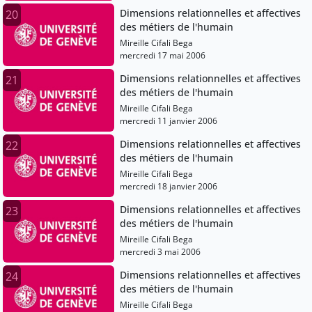
Dimensions relationnelles et affectives
20
des métiers de l'humain
Mireille Cifali Bega
mercredi 17 mai 2006
Dimensions relationnelles et affectives
21
des métiers de l'humain
Mireille Cifali Bega
mercredi 11 janvier 2006
Dimensions relationnelles et affectives
22
des métiers de l'humain
Mireille Cifali Bega
mercredi 18 janvier 2006
Dimensions relationnelles et affectives
23
des métiers de l'humain
Mireille Cifali Bega
mercredi 3 mai 2006
Dimensions relationnelles et affectives
24
des métiers de l'humain
Mireille Cifali Bega