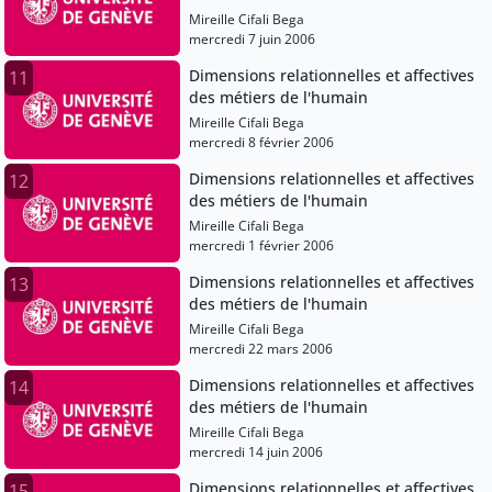
Mireille Cifali Bega
mercredi 7 juin 2006
Dimensions relationnelles et affectives
11
des métiers de l'humain
Mireille Cifali Bega
mercredi 8 février 2006
Dimensions relationnelles et affectives
12
des métiers de l'humain
Mireille Cifali Bega
mercredi 1 février 2006
Dimensions relationnelles et affectives
13
des métiers de l'humain
Mireille Cifali Bega
mercredi 22 mars 2006
Dimensions relationnelles et affectives
14
des métiers de l'humain
Mireille Cifali Bega
mercredi 14 juin 2006
Dimensions relationnelles et affectives
15