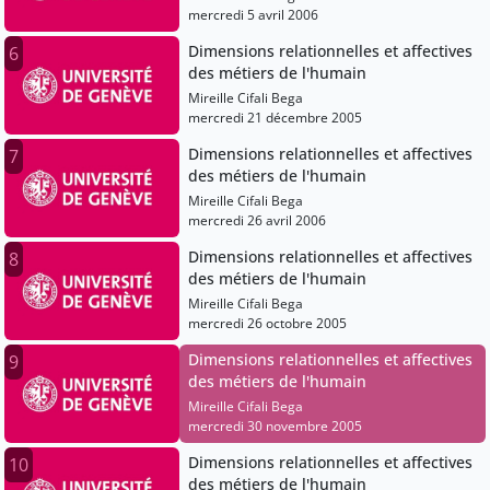
mercredi 5 avril 2006
Dimensions relationnelles et affectives
6
des métiers de l'humain
Mireille Cifali Bega
mercredi 21 décembre 2005
Dimensions relationnelles et affectives
7
des métiers de l'humain
Mireille Cifali Bega
mercredi 26 avril 2006
Dimensions relationnelles et affectives
8
des métiers de l'humain
Mireille Cifali Bega
mercredi 26 octobre 2005
Dimensions relationnelles et affectives
9
des métiers de l'humain
Mireille Cifali Bega
mercredi 30 novembre 2005
Dimensions relationnelles et affectives
10
des métiers de l'humain