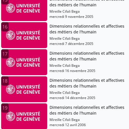
des métiers de l'humain
Mireille Cifali Bega
mercredi 9 novembre 2005
Dimensions relationnelles et affectives
16
des métiers de l'humain
Mireille Cifali Bega
mercredi 7 décembre 2005
Dimensions relationnelles et affectives
17
des métiers de l'humain
Mireille Cifali Bega
mercredi 16 novembre 2005
Dimensions relationnelles et affectives
18
des métiers de l'humain
Mireille Cifali Bega
mercredi 14 décembre 2005
Dimensions relationnelles et affectives
19
des métiers de l'humain
Mireille Cifali Bega
mercredi 12 avril 2006