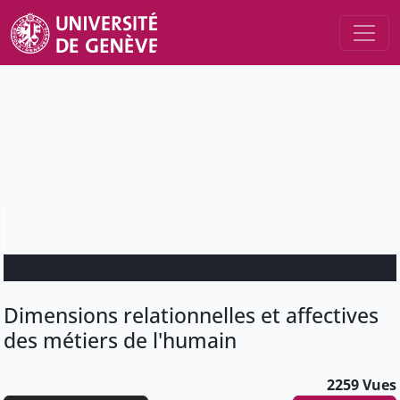
Dimensions relationnelles et affectives
des métiers de l'humain
2259 Vues