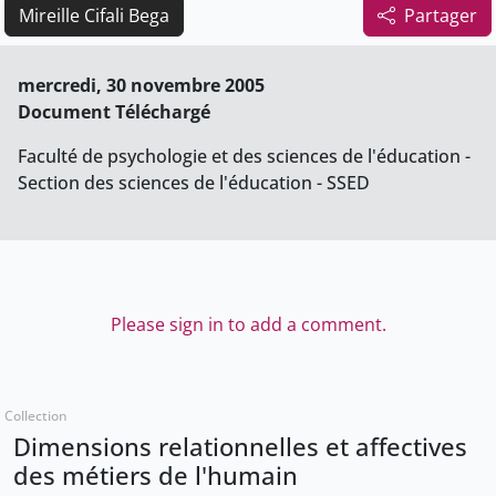
Mireille Cifali Bega
Partager
mercredi, 30 novembre 2005
Document Téléchargé
Faculté de psychologie et des sciences de l'éducation -
Section des sciences de l'éducation - SSED
Please sign in to add a comment.
Collection
Dimensions relationnelles et affectives
des métiers de l'humain