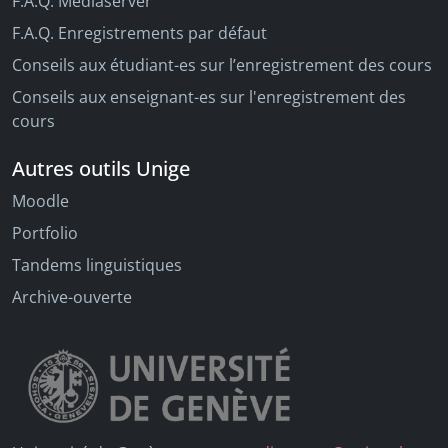
F.A.Q. Mediaserver
F.A.Q. Enregistrements par défaut
Conseils aux étudiant-es sur l’enregistrement des cours
Conseils aux enseignant-es sur l'enregistrement des
cours
Autres outils Unige
Moodle
Portfolio
Tandems linguistiques
Archive-ouverte