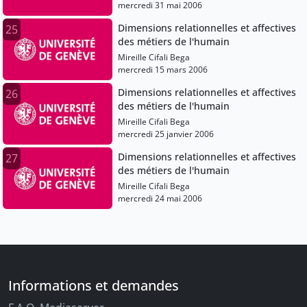
mercredi 31 mai 2006
Dimensions relationnelles et affectives
25
des métiers de l'humain
Mireille Cifali Bega
mercredi 15 mars 2006
Dimensions relationnelles et affectives
26
des métiers de l'humain
Mireille Cifali Bega
mercredi 25 janvier 2006
Dimensions relationnelles et affectives
27
des métiers de l'humain
Mireille Cifali Bega
mercredi 24 mai 2006
Informations et demandes