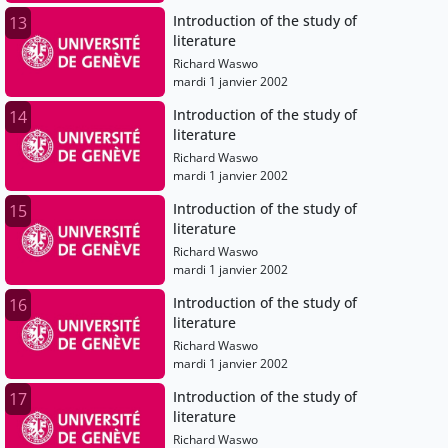
Introduction of the study of
13
literature
Richard Waswo
mardi 1 janvier 2002
Introduction of the study of
14
literature
Richard Waswo
mardi 1 janvier 2002
Introduction of the study of
15
literature
Richard Waswo
mardi 1 janvier 2002
Introduction of the study of
16
literature
Richard Waswo
mardi 1 janvier 2002
Introduction of the study of
17
literature
Richard Waswo