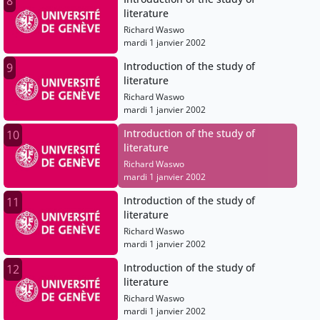
8
literature
Richard Waswo
mardi 1 janvier 2002
Introduction of the study of
9
literature
Richard Waswo
mardi 1 janvier 2002
Introduction of the study of
10
literature
Richard Waswo
mardi 1 janvier 2002
Introduction of the study of
11
literature
Richard Waswo
mardi 1 janvier 2002
Introduction of the study of
12
literature
Richard Waswo
mardi 1 janvier 2002