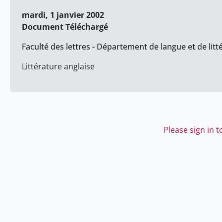
mardi, 1 janvier 2002
Document Téléchargé
Faculté des lettres - Département de langue et de litt
Littérature anglaise
Please sign in 