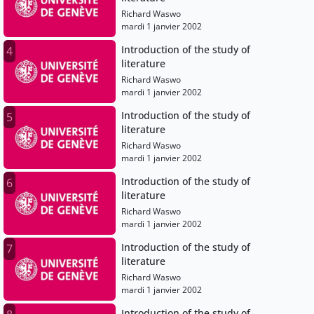
Richard Waswo
mardi 1 janvier 2002
Introduction of the study of
4
literature
Richard Waswo
mardi 1 janvier 2002
Introduction of the study of
5
literature
Richard Waswo
mardi 1 janvier 2002
Introduction of the study of
6
literature
Richard Waswo
mardi 1 janvier 2002
Introduction of the study of
7
literature
Richard Waswo
mardi 1 janvier 2002
Introduction of the study of