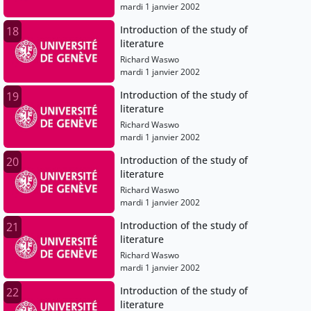
mardi 1 janvier 2002
Introduction of the study of
18
literature
Richard Waswo
mardi 1 janvier 2002
Introduction of the study of
19
literature
Richard Waswo
mardi 1 janvier 2002
Introduction of the study of
20
literature
Richard Waswo
mardi 1 janvier 2002
Introduction of the study of
21
literature
Richard Waswo
mardi 1 janvier 2002
Introduction of the study of
22
literature