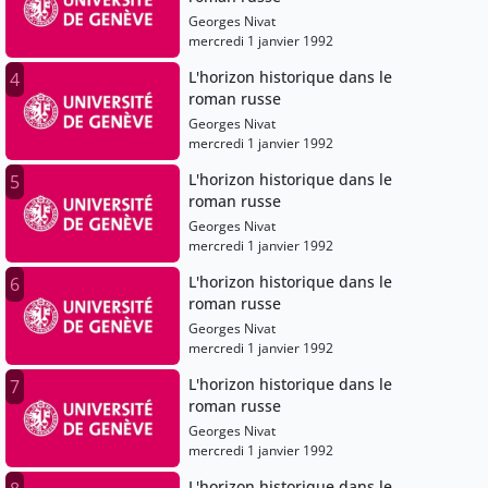
Georges Nivat
mercredi 1 janvier 1992
L'horizon historique dans le
4
roman russe
Georges Nivat
mercredi 1 janvier 1992
L'horizon historique dans le
5
roman russe
Georges Nivat
mercredi 1 janvier 1992
L'horizon historique dans le
6
roman russe
Georges Nivat
mercredi 1 janvier 1992
L'horizon historique dans le
7
roman russe
Georges Nivat
mercredi 1 janvier 1992
L'horizon historique dans le