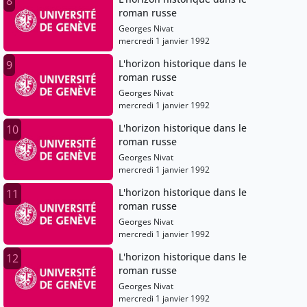
8
roman russe
Georges Nivat
mercredi 1 janvier 1992
L'horizon historique dans le
9
roman russe
Georges Nivat
mercredi 1 janvier 1992
L'horizon historique dans le
10
roman russe
Georges Nivat
mercredi 1 janvier 1992
L'horizon historique dans le
11
roman russe
Georges Nivat
mercredi 1 janvier 1992
L'horizon historique dans le
12
roman russe
Georges Nivat
mercredi 1 janvier 1992