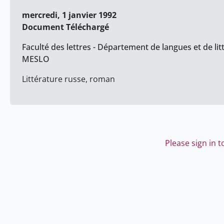
mercredi, 1 janvier 1992
Document Téléchargé
Faculté des lettres - Département de langues et de lit
MESLO
Littérature russe, roman
Please sign in 