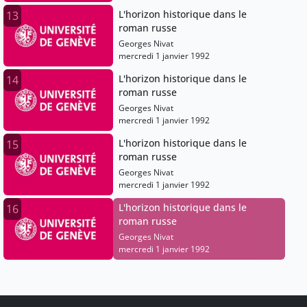
L'horizon historique dans le
13
roman russe
Georges Nivat
mercredi 1 janvier 1992
L'horizon historique dans le
14
roman russe
Georges Nivat
mercredi 1 janvier 1992
L'horizon historique dans le
15
roman russe
Georges Nivat
mercredi 1 janvier 1992
L'horizon historique dans le
16
roman russe
Georges Nivat
mercredi 1 janvier 1992