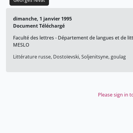
Georges Nivat
dimanche, 1 janvier 1995
Document Téléchargé
Faculté des lettres - Département de langues et de lit
MESLO
Littérature russe, Dostoïevski, Soljenitsyne, goulag
Please sign in 