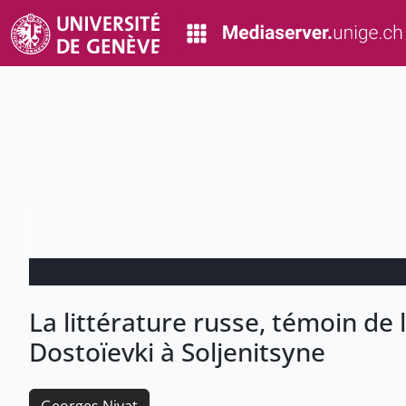
La littérature russe, témoin de 
Dostoïevki à Soljenitsyne