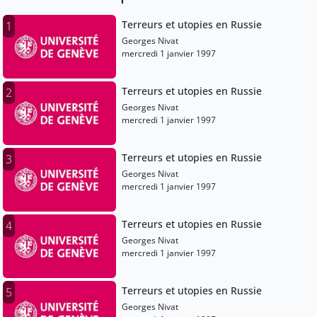
Terreurs et utopies en Russie
1
Georges Nivat
mercredi 1 janvier 1997
Terreurs et utopies en Russie
2
Georges Nivat
mercredi 1 janvier 1997
Terreurs et utopies en Russie
3
Georges Nivat
mercredi 1 janvier 1997
Terreurs et utopies en Russie
4
Georges Nivat
mercredi 1 janvier 1997
Terreurs et utopies en Russie
5
Georges Nivat