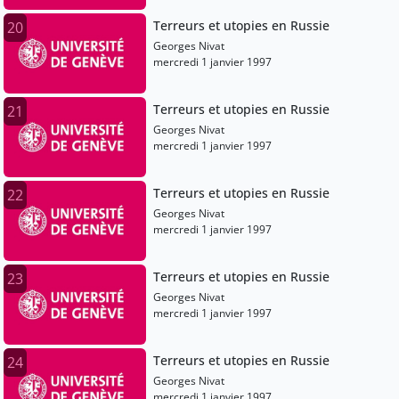
Terreurs et utopies en Russie
20
Georges Nivat
mercredi 1 janvier 1997
Terreurs et utopies en Russie
21
Georges Nivat
mercredi 1 janvier 1997
Terreurs et utopies en Russie
22
Georges Nivat
mercredi 1 janvier 1997
Terreurs et utopies en Russie
23
Georges Nivat
mercredi 1 janvier 1997
Terreurs et utopies en Russie
24
Georges Nivat
mercredi 1 janvier 1997