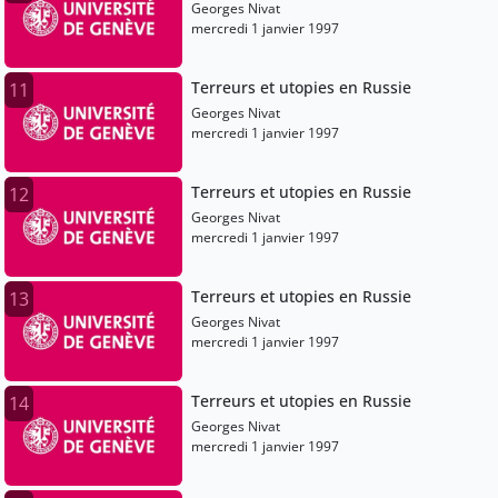
Georges Nivat
mercredi 1 janvier 1997
Terreurs et utopies en Russie
11
Georges Nivat
mercredi 1 janvier 1997
Terreurs et utopies en Russie
12
Georges Nivat
mercredi 1 janvier 1997
Terreurs et utopies en Russie
13
Georges Nivat
mercredi 1 janvier 1997
Terreurs et utopies en Russie
14
Georges Nivat
mercredi 1 janvier 1997