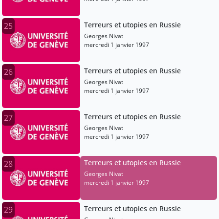
Terreurs et utopies en Russie
25
Georges Nivat
mercredi 1 janvier 1997
Terreurs et utopies en Russie
26
Georges Nivat
mercredi 1 janvier 1997
Terreurs et utopies en Russie
27
Georges Nivat
mercredi 1 janvier 1997
Terreurs et utopies en Russie
28
Georges Nivat
mercredi 1 janvier 1997
Terreurs et utopies en Russie
29