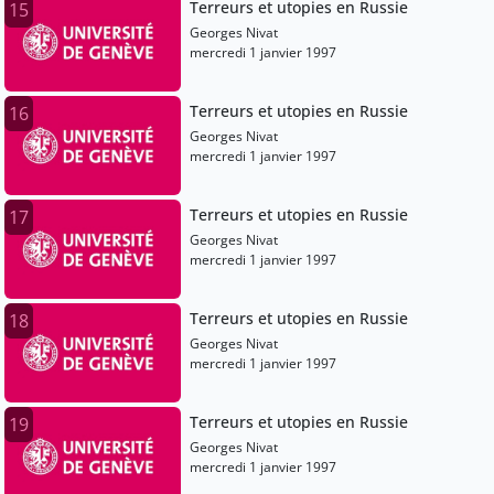
Terreurs et utopies en Russie
15
Georges Nivat
mercredi 1 janvier 1997
Terreurs et utopies en Russie
16
Georges Nivat
mercredi 1 janvier 1997
Terreurs et utopies en Russie
17
Georges Nivat
mercredi 1 janvier 1997
Terreurs et utopies en Russie
18
Georges Nivat
mercredi 1 janvier 1997
Terreurs et utopies en Russie
19
Georges Nivat
mercredi 1 janvier 1997