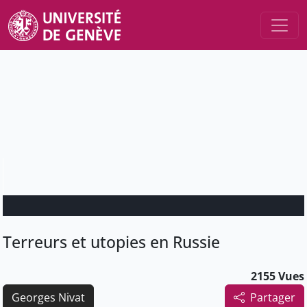
Terreurs et utopies en Russie
2155 Vues
Georges Nivat
Partager