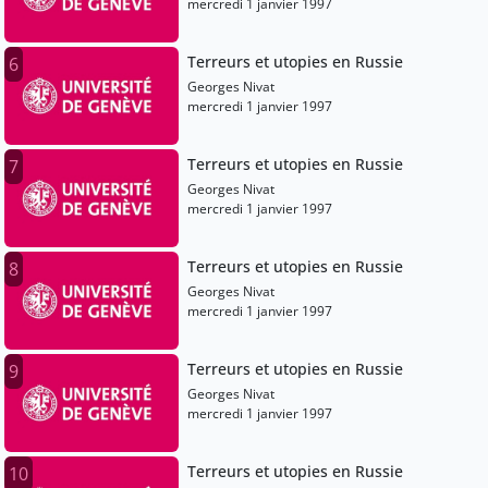
mercredi 1 janvier 1997
Terreurs et utopies en Russie
6
Georges Nivat
mercredi 1 janvier 1997
Terreurs et utopies en Russie
7
Georges Nivat
mercredi 1 janvier 1997
Terreurs et utopies en Russie
8
Georges Nivat
mercredi 1 janvier 1997
Terreurs et utopies en Russie
9
Georges Nivat
mercredi 1 janvier 1997
Terreurs et utopies en Russie
10