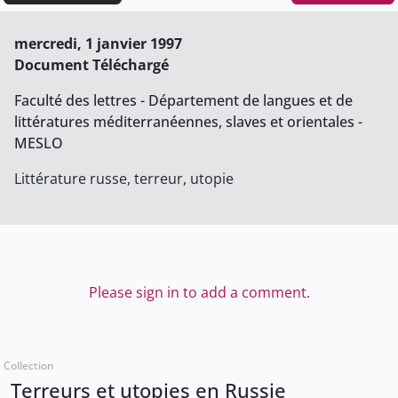
mercredi, 1 janvier 1997
Document Téléchargé
Faculté des lettres - Département de langues et de
littératures méditerranéennes, slaves et orientales -
MESLO
Littérature russe, terreur, utopie
Please sign in to add a comment.
Collection
Terreurs et utopies en Russie