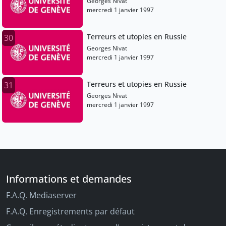
Georges Nivat
mercredi 1 janvier 1997
Terreurs et utopies en Russie
30
Georges Nivat
mercredi 1 janvier 1997
Terreurs et utopies en Russie
31
Georges Nivat
mercredi 1 janvier 1997
Informations et demandes
F.A.Q. Mediaserver
F.A.Q. Enregistrements par défaut