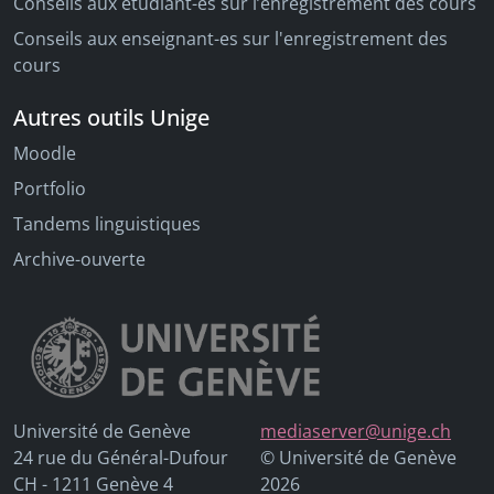
Conseils aux étudiant-es sur l’enregistrement des cours
Conseils aux enseignant-es sur l'enregistrement des
cours
Autres outils Unige
Moodle
Portfolio
Tandems linguistiques
Archive-ouverte
Université de Genève
mediaserver@unige.ch
24 rue du Général-Dufour
© Université de Genève
CH - 1211 Genève 4
2026