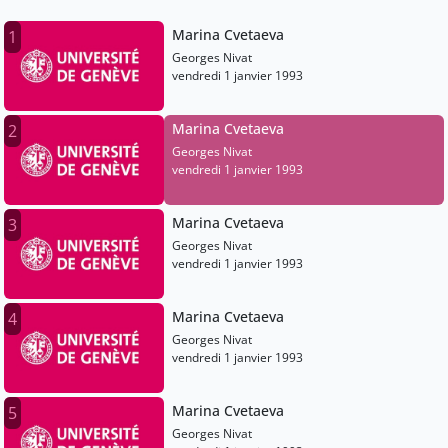
Marina Cvetaeva
1
Georges Nivat
vendredi 1 janvier 1993
Marina Cvetaeva
2
Georges Nivat
vendredi 1 janvier 1993
Marina Cvetaeva
3
Georges Nivat
vendredi 1 janvier 1993
Marina Cvetaeva
4
Georges Nivat
vendredi 1 janvier 1993
Marina Cvetaeva
5
Georges Nivat