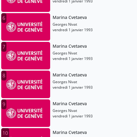
vendredi 1 janvier 1993
Marina Cvetaeva
6
Georges Nivat
vendredi 1 janvier 1993
Marina Cvetaeva
7
Georges Nivat
vendredi 1 janvier 1993
Marina Cvetaeva
8
Georges Nivat
vendredi 1 janvier 1993
Marina Cvetaeva
9
Georges Nivat
vendredi 1 janvier 1993
Marina Cvetaeva
10