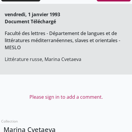
vendredi, 1 janvier 1993
Document Téléchargé
Faculté des lettres - Département de langues et de
littératures méditerranéennes, slaves et orientales -
MESLO
Littérature russe, Marina Cvetaeva
Please sign in to add a comment.
Collection
Marina Cvetaeva