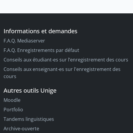
Informations et demandes
F.A.Q. Mediaserver
F.A.Q. Enregistrements par défaut
Conseils aux étudiant-es sur l’enregistrement des cours
Conseils aux enseignant-es sur l'enregistrement des
cours
Autres outils Unige
Moodle
Portfolio
Tandems linguistiques
Archive-ouverte