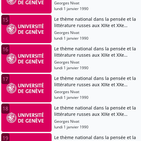
siècles
Georges Nivat
lundi 1 janvier 1990
Le thème national dans la pensée et la
15
littérature russes aux XIXe et XXe
siècles
Georges Nivat
lundi 1 janvier 1990
Le thème national dans la pensée et la
16
littérature russes aux XIXe et XXe
siècles
Georges Nivat
lundi 1 janvier 1990
Le thème national dans la pensée et la
17
littérature russes aux XIXe et XXe
siècles
Georges Nivat
lundi 1 janvier 1990
Le thème national dans la pensée et la
18
littérature russes aux XIXe et XXe
siècles
Georges Nivat
lundi 1 janvier 1990
Le thème national dans la pensée et la
19