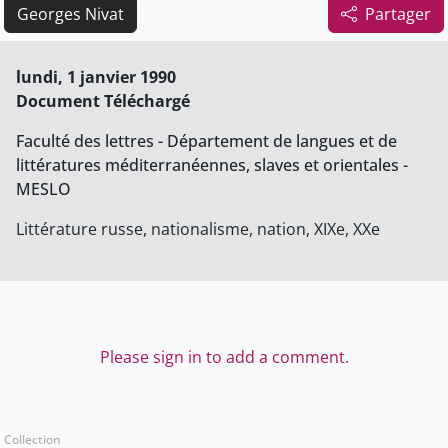
Georges Nivat
Partager
lundi, 1 janvier 1990
Document Téléchargé
Faculté des lettres - Département de langues et de
littératures méditerranéennes, slaves et orientales -
MESLO
Littérature russe, nationalisme, nation, XIXe, XXe
Please sign in to add a comment.
Collection