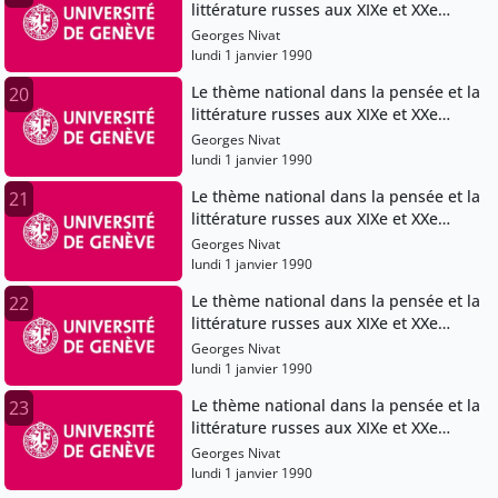
littérature russes aux XIXe et XXe
siècles
Georges Nivat
lundi 1 janvier 1990
Le thème national dans la pensée et la
20
littérature russes aux XIXe et XXe
siècles
Georges Nivat
lundi 1 janvier 1990
Le thème national dans la pensée et la
21
littérature russes aux XIXe et XXe
siècles
Georges Nivat
lundi 1 janvier 1990
Le thème national dans la pensée et la
22
littérature russes aux XIXe et XXe
siècles
Georges Nivat
lundi 1 janvier 1990
Le thème national dans la pensée et la
23
littérature russes aux XIXe et XXe
siècles
Georges Nivat
lundi 1 janvier 1990