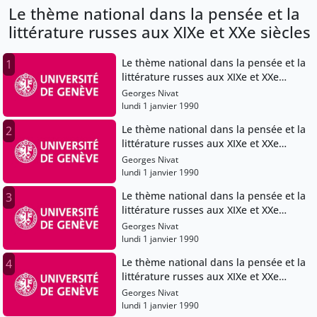
Le thème national dans la pensée et la
littérature russes aux XIXe et XXe siècles
Le thème national dans la pensée et la
1
littérature russes aux XIXe et XXe
siècles
Georges Nivat
lundi 1 janvier 1990
Le thème national dans la pensée et la
2
littérature russes aux XIXe et XXe
siècles
Georges Nivat
lundi 1 janvier 1990
Le thème national dans la pensée et la
3
littérature russes aux XIXe et XXe
siècles
Georges Nivat
lundi 1 janvier 1990
Le thème national dans la pensée et la
4
littérature russes aux XIXe et XXe
siècles
Georges Nivat
lundi 1 janvier 1990