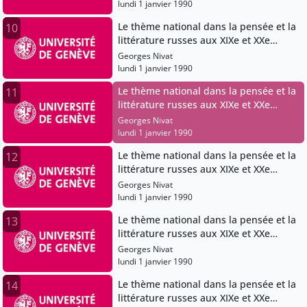
lundi 1 janvier 1990
Le thème national dans la pensée et la
10
littérature russes aux XIXe et XXe
siècles
Georges Nivat
lundi 1 janvier 1990
Le thème national dans la pensée et la
11
littérature russes aux XIXe et XXe
siècles
Georges Nivat
lundi 1 janvier 1990
Le thème national dans la pensée et la
12
littérature russes aux XIXe et XXe
siècles
Georges Nivat
lundi 1 janvier 1990
Le thème national dans la pensée et la
13
littérature russes aux XIXe et XXe
siècles
Georges Nivat
lundi 1 janvier 1990
Le thème national dans la pensée et la
14
littérature russes aux XIXe et XXe