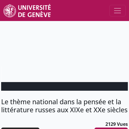
Le thème national dans la pensée et la
littérature russes aux XIXe et XXe siècles
2129 Vues