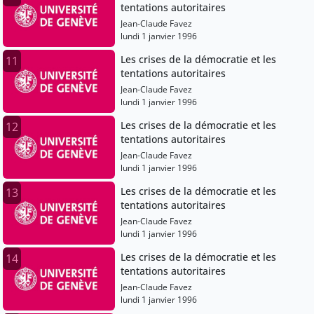
tentations autoritaires
Jean-Claude Favez
lundi 1 janvier 1996
Les crises de la démocratie et les
11
tentations autoritaires
Jean-Claude Favez
lundi 1 janvier 1996
Les crises de la démocratie et les
12
tentations autoritaires
Jean-Claude Favez
lundi 1 janvier 1996
Les crises de la démocratie et les
13
tentations autoritaires
Jean-Claude Favez
lundi 1 janvier 1996
Les crises de la démocratie et les
14
tentations autoritaires
Jean-Claude Favez
lundi 1 janvier 1996