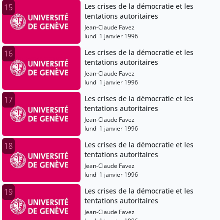
Les crises de la démocratie et les
15
tentations autoritaires
Jean-Claude Favez
lundi 1 janvier 1996
Les crises de la démocratie et les
16
tentations autoritaires
Jean-Claude Favez
lundi 1 janvier 1996
Les crises de la démocratie et les
17
tentations autoritaires
Jean-Claude Favez
lundi 1 janvier 1996
Les crises de la démocratie et les
18
tentations autoritaires
Jean-Claude Favez
lundi 1 janvier 1996
Les crises de la démocratie et les
19
tentations autoritaires
Jean-Claude Favez