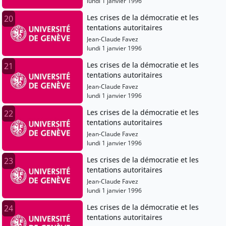
lundi 1 janvier 1996
Les crises de la démocratie et les
20
tentations autoritaires
Jean-Claude Favez
lundi 1 janvier 1996
Les crises de la démocratie et les
21
tentations autoritaires
Jean-Claude Favez
lundi 1 janvier 1996
Les crises de la démocratie et les
22
tentations autoritaires
Jean-Claude Favez
lundi 1 janvier 1996
Les crises de la démocratie et les
23
tentations autoritaires
Jean-Claude Favez
lundi 1 janvier 1996
Les crises de la démocratie et les
24
tentations autoritaires