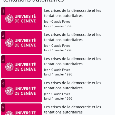
Les crises de la démocratie et les
1
tentations autoritaires
Jean-Claude Favez
lundi 1 janvier 1996
Les crises de la démocratie et les
2
tentations autoritaires
Jean-Claude Favez
lundi 1 janvier 1996
Les crises de la démocratie et les
3
tentations autoritaires
Jean-Claude Favez
lundi 1 janvier 1996
Les crises de la démocratie et les
4
tentations autoritaires
Jean-Claude Favez
lundi 1 janvier 1996
Les crises de la démocratie et les
5
tentations autoritaires