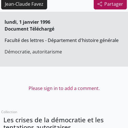
Jean-Claude Favez
Partager
lundi, 1 janvier 1996
Document Téléchargé
Faculté des lettres - Département d'histoire générale
Démocratie, autoritarisme
Please sign in to add a comment.
Collection
Les crises de la démocratie et les
tentations autoritaires