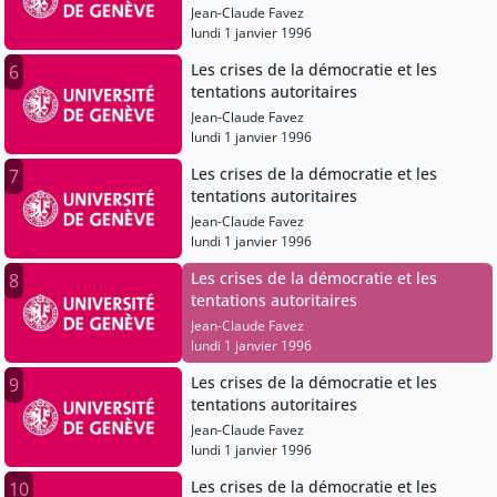
Jean-Claude Favez
lundi 1 janvier 1996
Les crises de la démocratie et les
6
tentations autoritaires
Jean-Claude Favez
lundi 1 janvier 1996
Les crises de la démocratie et les
7
tentations autoritaires
Jean-Claude Favez
lundi 1 janvier 1996
Les crises de la démocratie et les
8
tentations autoritaires
Jean-Claude Favez
lundi 1 janvier 1996
Les crises de la démocratie et les
9
tentations autoritaires
Jean-Claude Favez
lundi 1 janvier 1996
Les crises de la démocratie et les
10