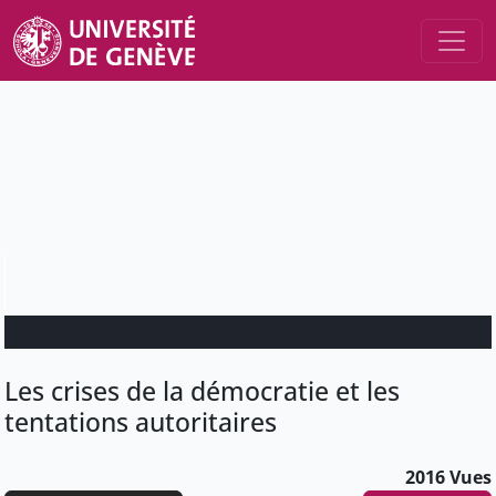
Les crises de la démocratie et les
tentations autoritaires
2016 Vues