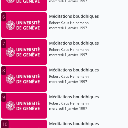
mercredi 1 janvier 1997
Méditations bouddhiques
6
Robert Klaus Heinemann
mercredi 1 janvier 1997
Méditations bouddhiques
7
Robert Klaus Heinemann
mercredi 1 janvier 1997
Méditations bouddhiques
8
Robert Klaus Heinemann
mercredi 1 janvier 1997
Méditations bouddhiques
9
Robert Klaus Heinemann
mercredi 1 janvier 1997
Méditations bouddhiques
10