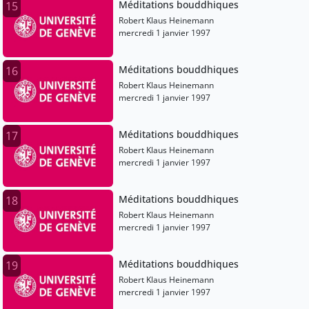
Méditations bouddhiques
15
Robert Klaus Heinemann
mercredi 1 janvier 1997
Méditations bouddhiques
16
Robert Klaus Heinemann
mercredi 1 janvier 1997
Méditations bouddhiques
17
Robert Klaus Heinemann
mercredi 1 janvier 1997
Méditations bouddhiques
18
Robert Klaus Heinemann
mercredi 1 janvier 1997
Méditations bouddhiques
19
Robert Klaus Heinemann
mercredi 1 janvier 1997