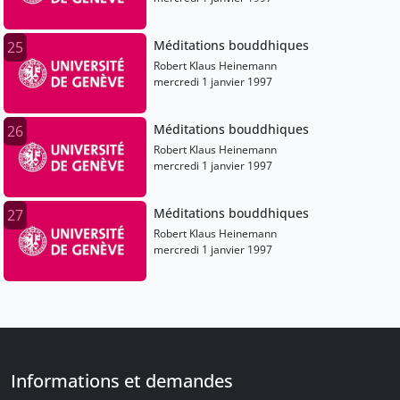
Méditations bouddhiques
25
Robert Klaus Heinemann
mercredi 1 janvier 1997
Méditations bouddhiques
26
Robert Klaus Heinemann
mercredi 1 janvier 1997
Méditations bouddhiques
27
Robert Klaus Heinemann
mercredi 1 janvier 1997
Informations et demandes