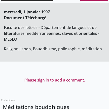
mercredi, 1 janvier 1997
Document Téléchargé
Faculté des lettres - Département de langues et de
littératures méditerranéennes, slaves et orientales -
MESLO
Religion, Japon, Bouddhisme, philosophie, méditation
Please sign in to add a comment.
Collection
Méditations bouddhiques