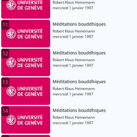
Robert Klaus Heinemann
mercredi 1 janvier 1997
Méditations bouddhiques
11
Robert Klaus Heinemann
mercredi 1 janvier 1997
Méditations bouddhiques
12
Robert Klaus Heinemann
mercredi 1 janvier 1997
Méditations bouddhiques
13
Robert Klaus Heinemann
mercredi 1 janvier 1997
Méditations bouddhiques
14
Robert Klaus Heinemann
mercredi 1 janvier 1997