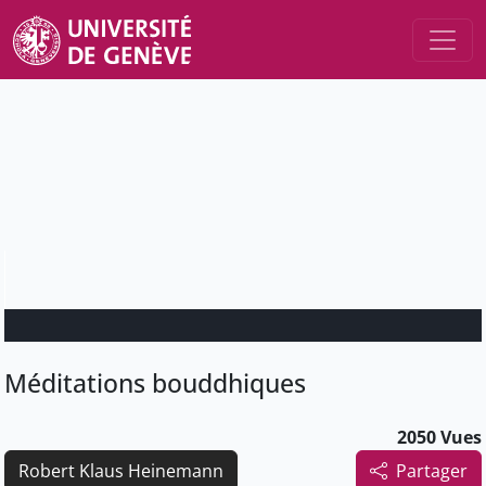
Méditations bouddhiques
2050 Vues
Robert Klaus Heinemann
Partager