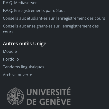
F.A.Q. Mediaserver
F.A.Q. Enregistrements par défaut
Conseils aux étudiant-es sur l’enregistrement des cours
Conseils aux enseignant-es sur l'enregistrement des
cours
Autres outils Unige
Moodle
Portfolio
Tandems linguistiques
Archive-ouverte