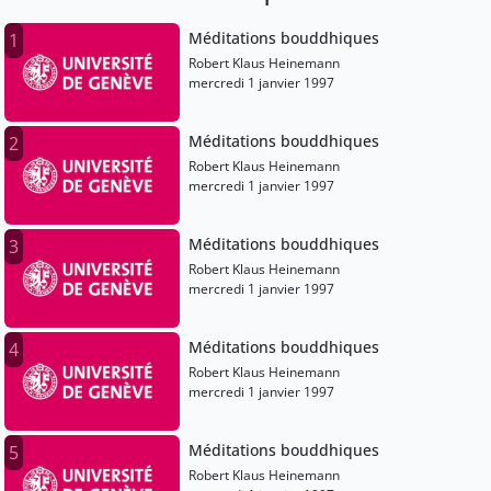
Méditations bouddhiques
1
Robert Klaus Heinemann
mercredi 1 janvier 1997
Méditations bouddhiques
2
Robert Klaus Heinemann
mercredi 1 janvier 1997
Méditations bouddhiques
3
Robert Klaus Heinemann
mercredi 1 janvier 1997
Méditations bouddhiques
4
Robert Klaus Heinemann
mercredi 1 janvier 1997
Méditations bouddhiques
5
Robert Klaus Heinemann