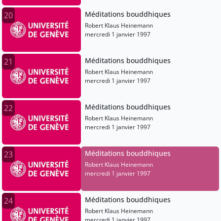
Méditations bouddhiques
20
Robert Klaus Heinemann
mercredi 1 janvier 1997
Méditations bouddhiques
21
Robert Klaus Heinemann
mercredi 1 janvier 1997
Méditations bouddhiques
22
Robert Klaus Heinemann
mercredi 1 janvier 1997
Méditations bouddhiques
23
Robert Klaus Heinemann
mercredi 1 janvier 1997
Méditations bouddhiques
24
Robert Klaus Heinemann
mercredi 1 janvier 1997