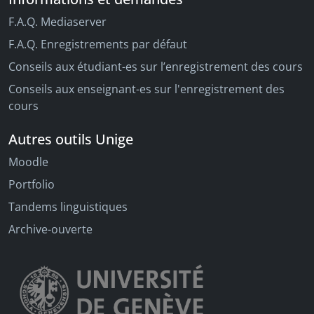
F.A.Q. Mediaserver
F.A.Q. Enregistrements par défaut
Conseils aux étudiant-es sur l’enregistrement des cours
Conseils aux enseignant-es sur l'enregistrement des
cours
Autres outils Unige
Moodle
Portfolio
Tandems linguistiques
Archive-ouverte