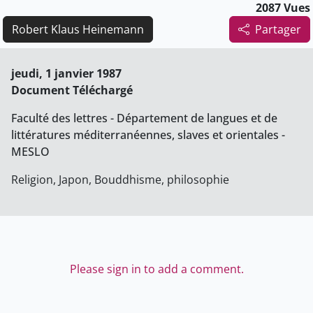
2087 Vues
Robert Klaus Heinemann
Partager
jeudi, 1 janvier 1987
Document Téléchargé
Faculté des lettres - Département de langues et de
littératures méditerranéennes, slaves et orientales -
MESLO
Religion, Japon, Bouddhisme, philosophie
Please sign in to add a comment.