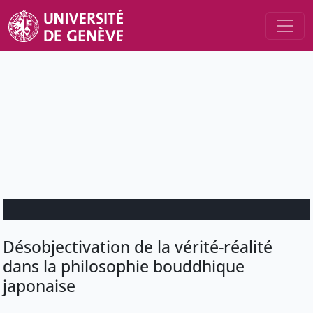
Désobjectivation de la vérité-réalité
dans la philosophie bouddhique
japonaise