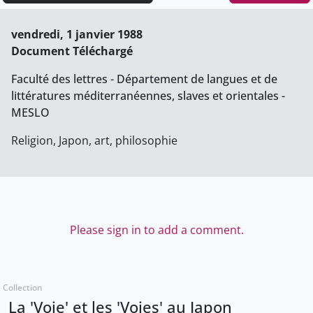
vendredi, 1 janvier 1988
Document Téléchargé
Faculté des lettres - Département de langues et de
littératures méditerranéennes, slaves et orientales -
MESLO
Religion, Japon, art, philosophie
Please sign in to add a comment.
Collection
La 'Voie' et les 'Voies' au Japon