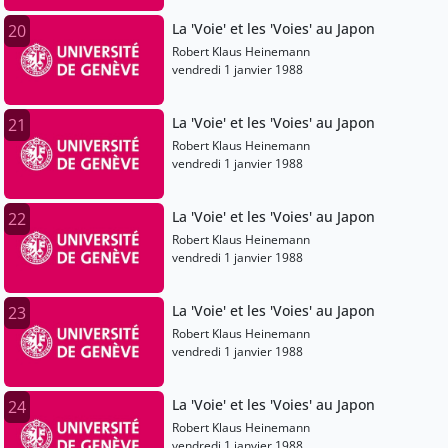
La 'Voie' et les 'Voies' au Japon
20
Robert Klaus Heinemann
vendredi 1 janvier 1988
La 'Voie' et les 'Voies' au Japon
21
Robert Klaus Heinemann
vendredi 1 janvier 1988
La 'Voie' et les 'Voies' au Japon
22
Robert Klaus Heinemann
vendredi 1 janvier 1988
La 'Voie' et les 'Voies' au Japon
23
Robert Klaus Heinemann
vendredi 1 janvier 1988
La 'Voie' et les 'Voies' au Japon
24
Robert Klaus Heinemann
vendredi 1 janvier 1988