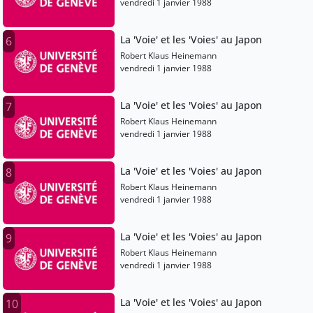
vendredi 1 janvier 1988
La 'Voie' et les 'Voies' au Japon
6
Robert Klaus Heinemann
vendredi 1 janvier 1988
La 'Voie' et les 'Voies' au Japon
7
Robert Klaus Heinemann
vendredi 1 janvier 1988
La 'Voie' et les 'Voies' au Japon
8
Robert Klaus Heinemann
vendredi 1 janvier 1988
La 'Voie' et les 'Voies' au Japon
9
Robert Klaus Heinemann
vendredi 1 janvier 1988
La 'Voie' et les 'Voies' au Japon
10