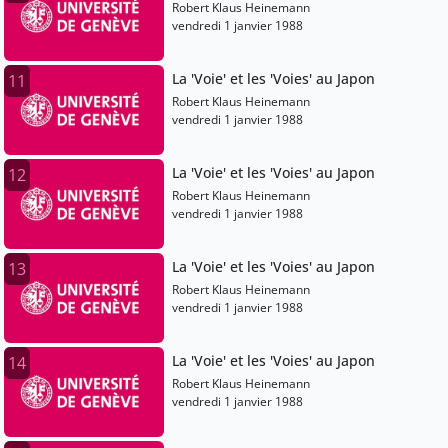
Robert Klaus Heinemann
vendredi 1 janvier 1988
La 'Voie' et les 'Voies' au Japon
11
Robert Klaus Heinemann
vendredi 1 janvier 1988
La 'Voie' et les 'Voies' au Japon
12
Robert Klaus Heinemann
vendredi 1 janvier 1988
La 'Voie' et les 'Voies' au Japon
13
Robert Klaus Heinemann
vendredi 1 janvier 1988
La 'Voie' et les 'Voies' au Japon
14
Robert Klaus Heinemann
vendredi 1 janvier 1988