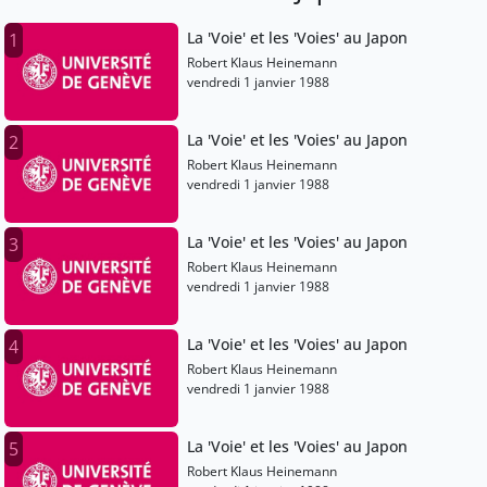
La 'Voie' et les 'Voies' au Japon
1
Robert Klaus Heinemann
vendredi 1 janvier 1988
La 'Voie' et les 'Voies' au Japon
2
Robert Klaus Heinemann
vendredi 1 janvier 1988
La 'Voie' et les 'Voies' au Japon
3
Robert Klaus Heinemann
vendredi 1 janvier 1988
La 'Voie' et les 'Voies' au Japon
4
Robert Klaus Heinemann
vendredi 1 janvier 1988
La 'Voie' et les 'Voies' au Japon
5
Robert Klaus Heinemann