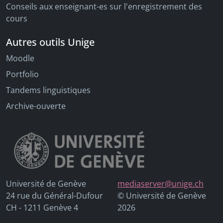
Conseils aux enseignant-es sur l'enregistrement des
cours
Autres outils Unige
Moodle
Portfolio
Tandems linguistiques
Archive-ouverte
Université de Genève
mediaserver@unige.ch
24 rue du Général-Dufour
© Université de Genève
CH - 1211 Genève 4
2026