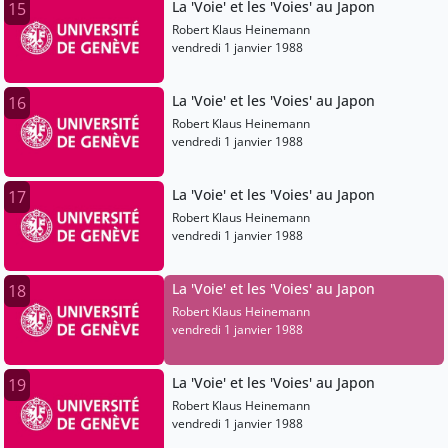
La 'Voie' et les 'Voies' au Japon
15
Robert Klaus Heinemann
vendredi 1 janvier 1988
La 'Voie' et les 'Voies' au Japon
16
Robert Klaus Heinemann
vendredi 1 janvier 1988
La 'Voie' et les 'Voies' au Japon
17
Robert Klaus Heinemann
vendredi 1 janvier 1988
La 'Voie' et les 'Voies' au Japon
18
Robert Klaus Heinemann
vendredi 1 janvier 1988
La 'Voie' et les 'Voies' au Japon
19
Robert Klaus Heinemann
vendredi 1 janvier 1988