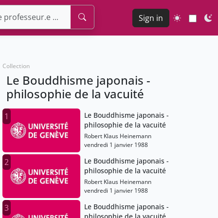
Sign in
Collection
Le Bouddhisme japonais -
philosophie de la vacuité
Le Bouddhisme japonais -
1
philosophie de la vacuité
Robert Klaus Heinemann
vendredi 1 janvier 1988
Le Bouddhisme japonais -
2
philosophie de la vacuité
Robert Klaus Heinemann
vendredi 1 janvier 1988
Le Bouddhisme japonais -
3
philosophie de la vacuité