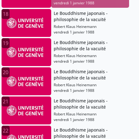
vendredi 1 janvier 1988
Le Bouddhisme japonais -
18
philosophie de la vacuité
Robert Klaus Heinemann
vendredi 1 janvier 1988
Le Bouddhisme japonais -
19
philosophie de la vacuité
Robert Klaus Heinemann
vendredi 1 janvier 1988
Le Bouddhisme japonais -
20
philosophie de la vacuité
Robert Klaus Heinemann
vendredi 1 janvier 1988
Le Bouddhisme japonais -
21
philosophie de la vacuité
Robert Klaus Heinemann
vendredi 1 janvier 1988
Le Bouddhisme japonais -
22
philosophie de la vacuité