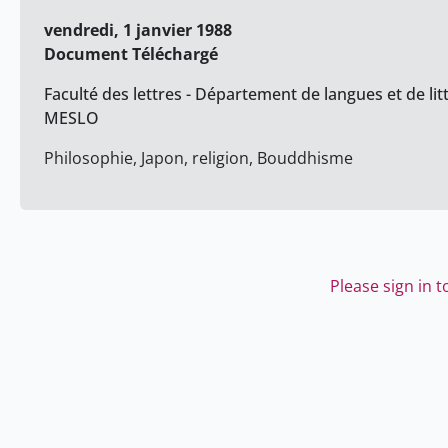
vendredi, 1 janvier 1988
Document Téléchargé
Faculté des lettres - Département de langues et de lit
MESLO
Philosophie, Japon, religion, Bouddhisme
Please sign in 