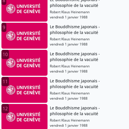
8
philosophie de la vacuité
Robert Klaus Heinemann
vendredi 1 janvier 1988
Le Bouddhisme japonais -
9
philosophie de la vacuité
Robert Klaus Heinemann
vendredi 1 janvier 1988
Le Bouddhisme japonais -
10
philosophie de la vacuité
Robert Klaus Heinemann
vendredi 1 janvier 1988
Le Bouddhisme japonais -
11
philosophie de la vacuité
Robert Klaus Heinemann
vendredi 1 janvier 1988
Le Bouddhisme japonais -
12
philosophie de la vacuité
Robert Klaus Heinemann
vendredi 1 janvier 1988