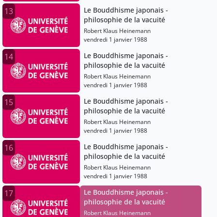
Le Bouddhisme japonais -
13
philosophie de la vacuité
Robert Klaus Heinemann
vendredi 1 janvier 1988
Le Bouddhisme japonais -
14
philosophie de la vacuité
Robert Klaus Heinemann
vendredi 1 janvier 1988
Le Bouddhisme japonais -
15
philosophie de la vacuité
Robert Klaus Heinemann
vendredi 1 janvier 1988
Le Bouddhisme japonais -
16
philosophie de la vacuité
Robert Klaus Heinemann
vendredi 1 janvier 1988
Le Bouddhisme japonais -
17
philosophie de la vacuité
Robert Klaus Heinemann