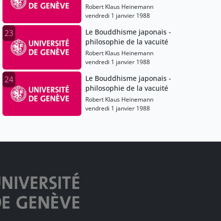
Robert Klaus Heinemann
vendredi 1 janvier 1988
Le Bouddhisme japonais -
23
philosophie de la vacuité
Robert Klaus Heinemann
vendredi 1 janvier 1988
Le Bouddhisme japonais -
24
philosophie de la vacuité
Robert Klaus Heinemann
vendredi 1 janvier 1988