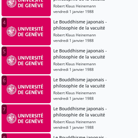
Robert Klaus Heinemann
vendredi 1 janvier 1988
Le Bouddhisme japonais -
4
philosophie de la vacuité
Robert Klaus Heinemann
vendredi 1 janvier 1988
Le Bouddhisme japonais -
5
philosophie de la vacuité
Robert Klaus Heinemann
vendredi 1 janvier 1988
Le Bouddhisme japonais -
6
philosophie de la vacuité
Robert Klaus Heinemann
vendredi 1 janvier 1988
Le Bouddhisme japonais -
7
philosophie de la vacuité
Robert Klaus Heinemann
vendredi 1 janvier 1988
Le Bouddhisme japonais -