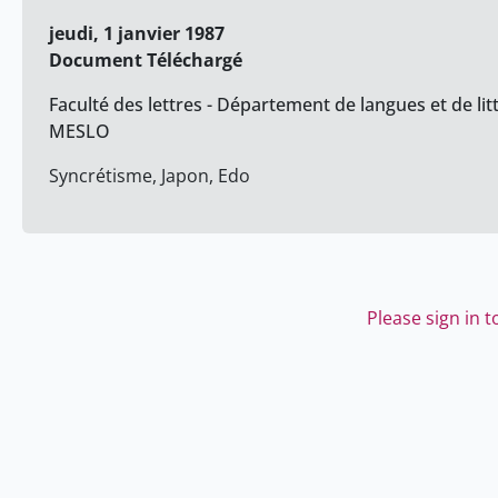
jeudi, 1 janvier 1987
Document Téléchargé
Faculté des lettres - Département de langues et de lit
MESLO
Syncrétisme, Japon, Edo
Please sign in 