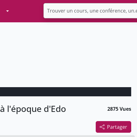
Toggle Dropdown
à l'époque d'Edo
2875 Vues
Partager