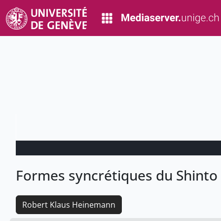
Formes syncrétiques du Shinto 
Robert Klaus Heinemann