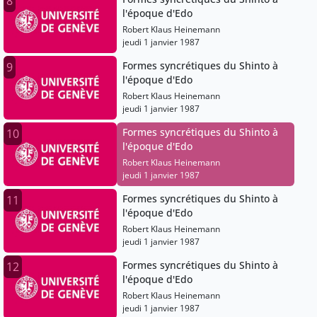
8
l'époque d'Edo
Robert Klaus Heinemann
jeudi 1 janvier 1987
Formes syncrétiques du Shinto à
9
l'époque d'Edo
Robert Klaus Heinemann
jeudi 1 janvier 1987
Formes syncrétiques du Shinto à
10
l'époque d'Edo
Robert Klaus Heinemann
jeudi 1 janvier 1987
Formes syncrétiques du Shinto à
11
l'époque d'Edo
Robert Klaus Heinemann
jeudi 1 janvier 1987
Formes syncrétiques du Shinto à
12
l'époque d'Edo
Robert Klaus Heinemann
jeudi 1 janvier 1987