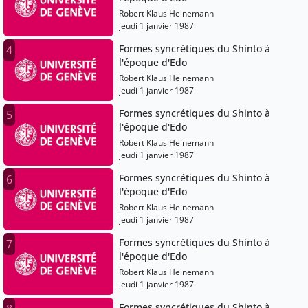
Robert Klaus Heinemann
jeudi 1 janvier 1987
Formes syncrétiques du Shinto à
4
l'époque d'Edo
Robert Klaus Heinemann
jeudi 1 janvier 1987
Formes syncrétiques du Shinto à
5
l'époque d'Edo
Robert Klaus Heinemann
jeudi 1 janvier 1987
Formes syncrétiques du Shinto à
6
l'époque d'Edo
Robert Klaus Heinemann
jeudi 1 janvier 1987
Formes syncrétiques du Shinto à
7
l'époque d'Edo
Robert Klaus Heinemann
jeudi 1 janvier 1987
Formes syncrétiques du Shinto à