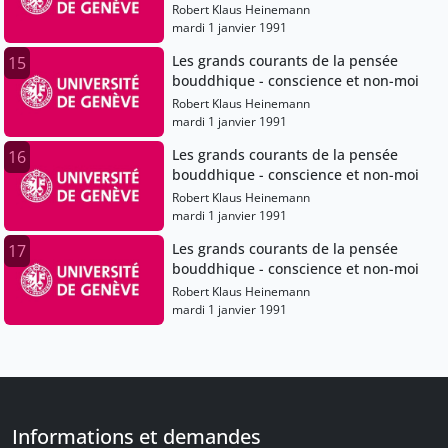
Robert Klaus Heinemann
mardi 1 janvier 1991
Les grands courants de la pensée
15
bouddhique - conscience et non-moi
Robert Klaus Heinemann
mardi 1 janvier 1991
Les grands courants de la pensée
16
bouddhique - conscience et non-moi
Robert Klaus Heinemann
mardi 1 janvier 1991
Les grands courants de la pensée
17
bouddhique - conscience et non-moi
Robert Klaus Heinemann
mardi 1 janvier 1991
Informations et demandes