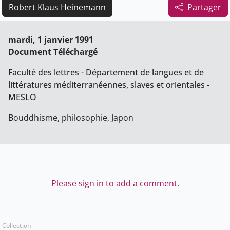
Robert Klaus Heinemann
Partager
mardi, 1 janvier 1991
Document Téléchargé
Faculté des lettres - Département de langues et de
littératures méditerranéennes, slaves et orientales -
MESLO
Bouddhisme, philosophie, Japon
Please sign in to add a comment.
Collection