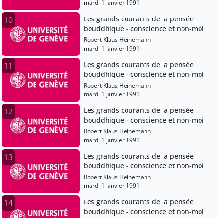
mardi 1 janvier 1991
Les grands courants de la pensée
10
bouddhique - conscience et non-moi
Robert Klaus Heinemann
mardi 1 janvier 1991
Les grands courants de la pensée
11
bouddhique - conscience et non-moi
Robert Klaus Heinemann
mardi 1 janvier 1991
Les grands courants de la pensée
12
bouddhique - conscience et non-moi
Robert Klaus Heinemann
mardi 1 janvier 1991
Les grands courants de la pensée
13
bouddhique - conscience et non-moi
Robert Klaus Heinemann
mardi 1 janvier 1991
Les grands courants de la pensée
14
bouddhique - conscience et non-moi