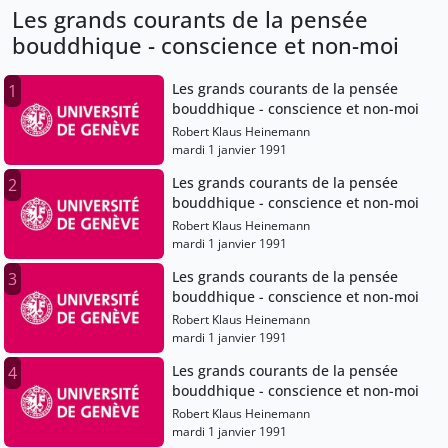
Les grands courants de la pensée
bouddhique - conscience et non-moi
Les grands courants de la pensée
1
bouddhique - conscience et non-moi
Robert Klaus Heinemann
mardi 1 janvier 1991
Les grands courants de la pensée
2
bouddhique - conscience et non-moi
Robert Klaus Heinemann
mardi 1 janvier 1991
Les grands courants de la pensée
3
bouddhique - conscience et non-moi
Robert Klaus Heinemann
mardi 1 janvier 1991
Les grands courants de la pensée
4
bouddhique - conscience et non-moi
Robert Klaus Heinemann
mardi 1 janvier 1991