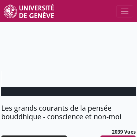
Les grands courants de la pensée
bouddhique - conscience et non-moi
2039 Vues