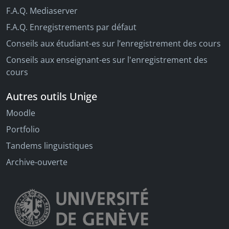
F.A.Q. Mediaserver
F.A.Q. Enregistrements par défaut
Conseils aux étudiant-es sur l’enregistrement des cours
Conseils aux enseignant-es sur l'enregistrement des
cours
Autres outils Unige
Moodle
Portfolio
Tandems linguistiques
Archive-ouverte