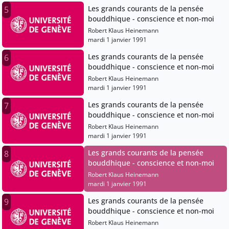
Les grands courants de la pensée
5
bouddhique - conscience et non-moi
Robert Klaus Heinemann
mardi 1 janvier 1991
Les grands courants de la pensée
6
bouddhique - conscience et non-moi
Robert Klaus Heinemann
mardi 1 janvier 1991
Les grands courants de la pensée
7
bouddhique - conscience et non-moi
Robert Klaus Heinemann
mardi 1 janvier 1991
Les grands courants de la pensée
8
bouddhique - conscience et non-moi
Robert Klaus Heinemann
mardi 1 janvier 1991
Les grands courants de la pensée
9
bouddhique - conscience et non-moi
Robert Klaus Heinemann