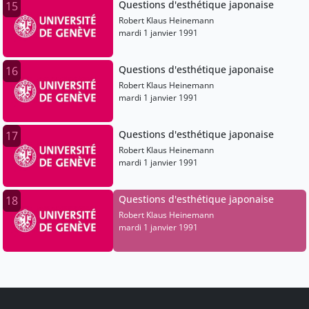
Questions d'esthétique japonaise
15
Robert Klaus Heinemann
mardi 1 janvier 1991
Questions d'esthétique japonaise
16
Robert Klaus Heinemann
mardi 1 janvier 1991
Questions d'esthétique japonaise
17
Robert Klaus Heinemann
mardi 1 janvier 1991
Questions d'esthétique japonaise
18
Robert Klaus Heinemann
mardi 1 janvier 1991