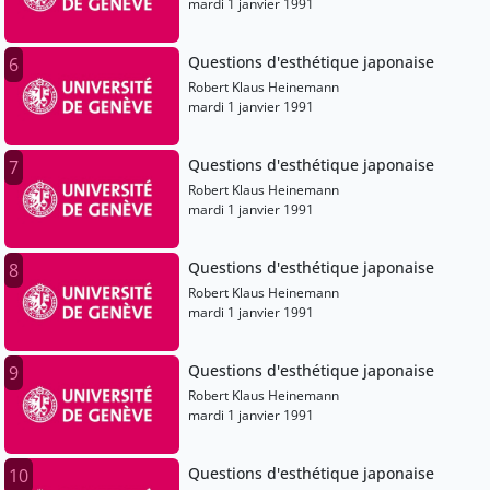
mardi 1 janvier 1991
Questions d'esthétique japonaise
6
Robert Klaus Heinemann
mardi 1 janvier 1991
Questions d'esthétique japonaise
7
Robert Klaus Heinemann
mardi 1 janvier 1991
Questions d'esthétique japonaise
8
Robert Klaus Heinemann
mardi 1 janvier 1991
Questions d'esthétique japonaise
9
Robert Klaus Heinemann
mardi 1 janvier 1991
Questions d'esthétique japonaise
10