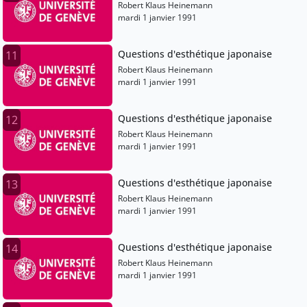
Robert Klaus Heinemann
mardi 1 janvier 1991
Questions d'esthétique japonaise
11
Robert Klaus Heinemann
mardi 1 janvier 1991
Questions d'esthétique japonaise
12
Robert Klaus Heinemann
mardi 1 janvier 1991
Questions d'esthétique japonaise
13
Robert Klaus Heinemann
mardi 1 janvier 1991
Questions d'esthétique japonaise
14
Robert Klaus Heinemann
mardi 1 janvier 1991