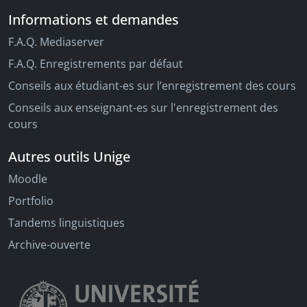
Informations et demandes
F.A.Q. Mediaserver
F.A.Q. Enregistrements par défaut
Conseils aux étudiant-es sur l’enregistrement des cours
Conseils aux enseignant-es sur l'enregistrement des
cours
Autres outils Unige
Moodle
Portfolio
Tandems linguistiques
Archive-ouverte