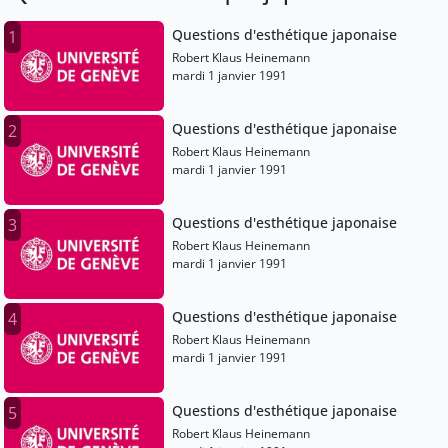
Questions d'esthétique japonaise
1
Robert Klaus Heinemann
mardi 1 janvier 1991
Questions d'esthétique japonaise
2
Robert Klaus Heinemann
mardi 1 janvier 1991
Questions d'esthétique japonaise
3
Robert Klaus Heinemann
mardi 1 janvier 1991
Questions d'esthétique japonaise
4
Robert Klaus Heinemann
mardi 1 janvier 1991
Questions d'esthétique japonaise
5
Robert Klaus Heinemann