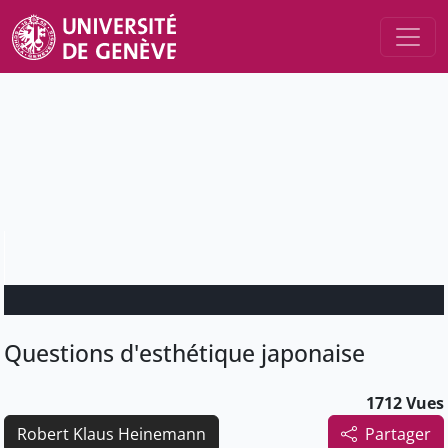
Questions d'esthétique japonaise
1712 Vues
Robert Klaus Heinemann
Partager