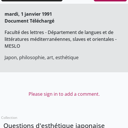
mardi, 1 janvier 1991
Document Téléchargé
Faculté des lettres - Département de langues et de
littératures méditerranéennes, slaves et orientales -
MESLO
Japon, philosophie, art, esthétique
Please sign in to add a comment.
Collection
Questions d'esthétique japonaise