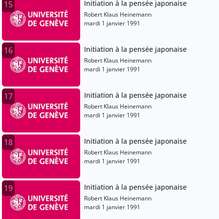
Initiation à la pensée japonaise
15
Robert Klaus Heinemann
mardi 1 janvier 1991
Initiation à la pensée japonaise
16
Robert Klaus Heinemann
mardi 1 janvier 1991
Initiation à la pensée japonaise
17
Robert Klaus Heinemann
mardi 1 janvier 1991
Initiation à la pensée japonaise
18
Robert Klaus Heinemann
mardi 1 janvier 1991
Initiation à la pensée japonaise
19
Robert Klaus Heinemann
mardi 1 janvier 1991