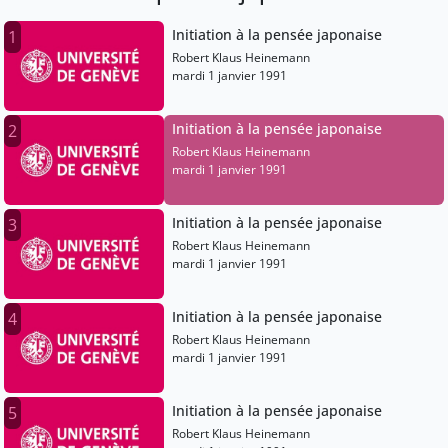
Initiation à la pensée japonaise
1
Robert Klaus Heinemann
mardi 1 janvier 1991
Initiation à la pensée japonaise
2
Robert Klaus Heinemann
mardi 1 janvier 1991
Initiation à la pensée japonaise
3
Robert Klaus Heinemann
mardi 1 janvier 1991
Initiation à la pensée japonaise
4
Robert Klaus Heinemann
mardi 1 janvier 1991
Initiation à la pensée japonaise
5
Robert Klaus Heinemann