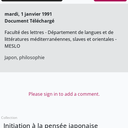
mardi, 1 janvier 1991
Document Téléchargé
Faculté des lettres - Département de langues et de
littératures méditerranéennes, slaves et orientales -
MESLO
Japon, philosophie
Please sign in to add a comment.
Collection
Initiation à la pensée japonaise