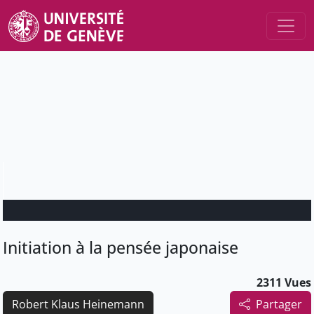
Initiation à la pensée japonaise
2311 Vues
Robert Klaus Heinemann
Partager