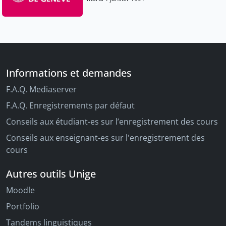
Informations et demandes
F.A.Q. Mediaserver
F.A.Q. Enregistrements par défaut
Conseils aux étudiant-es sur l’enregistrement des cours
Conseils aux enseignant-es sur l'enregistrement des
cours
Autres outils Unige
Moodle
Portfolio
Tandems linguistiques