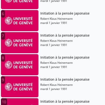
mardi 1 janvier 1991
Initiation à la pensée japonaise
6
Robert Klaus Heinemann
mardi 1 janvier 1991
Initiation à la pensée japonaise
7
Robert Klaus Heinemann
mardi 1 janvier 1991
Initiation à la pensée japonaise
8
Robert Klaus Heinemann
mardi 1 janvier 1991
Initiation à la pensée japonaise
9
Robert Klaus Heinemann
mardi 1 janvier 1991
Initiation à la pensée japonaise
10