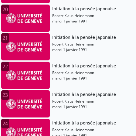
Initiation à la pensée japonaise
20
Robert Klaus Heinemann
mardi 1 janvier 1991
Initiation à la pensée japonaise
21
Robert Klaus Heinemann
mardi 1 janvier 1991
Initiation à la pensée japonaise
22
Robert Klaus Heinemann
mardi 1 janvier 1991
Initiation à la pensée japonaise
23
Robert Klaus Heinemann
mardi 1 janvier 1991
Initiation à la pensée japonaise
24
Robert Klaus Heinemann
mardi 1 janvier 1991