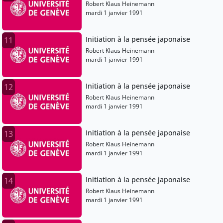
Robert Klaus Heinemann
mardi 1 janvier 1991
Initiation à la pensée japonaise
11
Robert Klaus Heinemann
mardi 1 janvier 1991
Initiation à la pensée japonaise
12
Robert Klaus Heinemann
mardi 1 janvier 1991
Initiation à la pensée japonaise
13
Robert Klaus Heinemann
mardi 1 janvier 1991
Initiation à la pensée japonaise
14
Robert Klaus Heinemann
mardi 1 janvier 1991