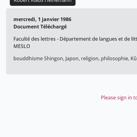
Robert Klaus Heinemann
mercredi, 1 janvier 1986
Document Téléchargé
Faculté des lettres - Département de langues et de lit
MESLO
bouddhisme Shingon, Japon, religion, philosophie, Kû
Please sign in 