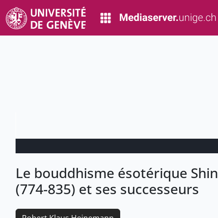
Le bouddhisme ésotérique Shin
(774-835) et ses successeurs